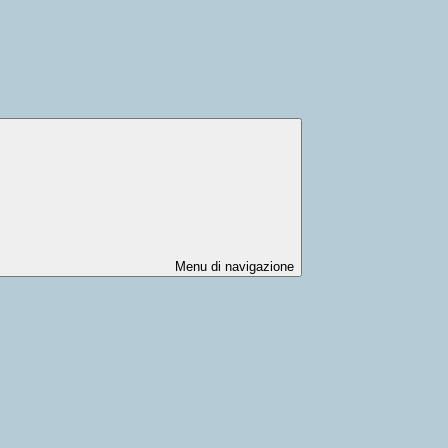
Menu di navigazione