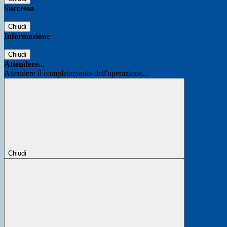
Successo
Chiudi
Informazione
Chiudi
Attendere...
Attendere il completamento dell'operazione...
Chiudi