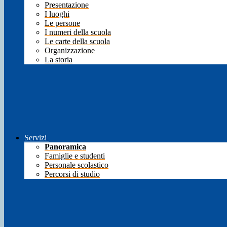
Presentazione
I luoghi
Le persone
I numeri della scuola
Le carte della scuola
Organizzazione
La storia
Servizi
Panoramica
Famiglie e studenti
Personale scolastico
Percorsi di studio