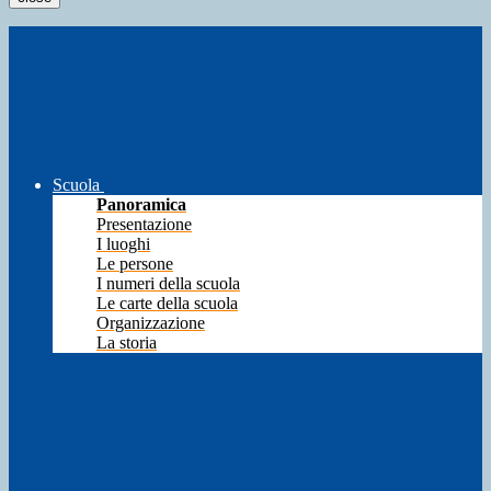
Scuola
Panoramica
Presentazione
I luoghi
Le persone
I numeri della scuola
Le carte della scuola
Organizzazione
La storia