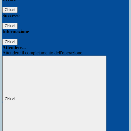
Chiudi
Successo
Chiudi
Informazione
Chiudi
Attendere...
Attendere il completamento dell'operazione...
Chiudi