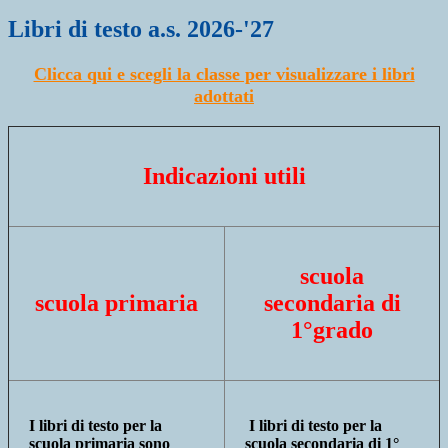
Libri di testo a.s. 2026-'27
Clicca qui e scegli la classe per visualizzare i libri
adottati
Indicazioni utili
scuola
scuola primaria
secondaria di
1°grado
I libri di testo per la
I libri di testo per la
scuola primaria sono
scuola secondaria di 1°