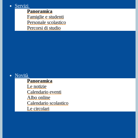
Servizi
Panoramica
Famiglie e studenti
Personale scolastico
Percorsi di studio
Novità
Panoramica
Le notizie
Calendario eventi
Albo online
Calendario scolastico
Le circolari