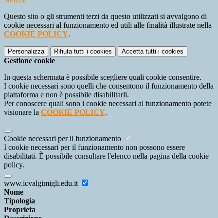
Questo sito o gli strumenti terzi da questo utilizzati si avvalgono di
cookie necessari al funzionamento ed utili alle finalità illustrate nella
COOKIE POLICY
.
Personalizza
Rifiuta tutti
i cookies
Accetta tutti
i cookies
Gestione cookie
In questa schermata è possibile scegliere quali cookie consentire.
I cookie necessari sono quelli che consentono il funzionamento della
piattaforma e non è possibile disabilitarli.
Per conoscere quali sono i cookie necessari al funzionamento potete
visionare la
COOKIE POLICY
.
Cookie necessari per il funzionamento
I cookie necessari per il funzionamento non possono essere
disabilitati. È possibile consultare l'elenco nella pagina della cookie
policy.
www.icvalgimigli.edu.it
Nome
Tipologia
Proprieta