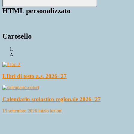
HTML personalizzato
Carosello
LIbri di testo a.s. 2026-'27
Calendario scolastico regionale 2026-'27
15 settembre 2026 inizio lezioni