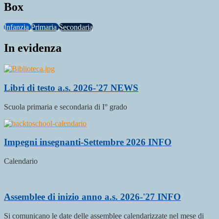
Box
Infanzia
Primaria
Secondaria
In evidenza
Libri di testo a.s. 2026-'27
NEWS
Scuola primaria e secondaria di I° grado
Impegni insegnanti-Settembre 2026
INFO
Calendario
Assemblee di inizio anno a.s. 2026-'27
INFO
Si comunicano le date delle assemblee calendarizzate nel mese di