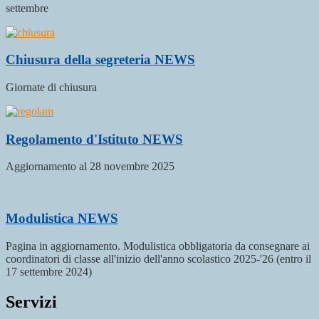
settembre
Chiusura della segreteria
NEWS
Giornate di chiusura
Regolamento d'Istituto
NEWS
Aggiornamento al 28 novembre 2025
Modulistica
NEWS
Pagina in aggiornamento. Modulistica obbligatoria da consegnare ai
coordinatori di classe all'inizio dell'anno scolastico 2025-'26 (entro il
17 settembre 2024)
Servizi