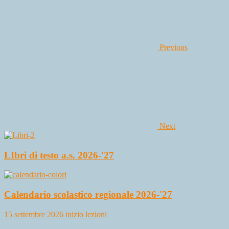
Previous
Next
LIbri di testo a.s. 2026-'27
Calendario scolastico regionale 2026-'27
15 settembre 2026 inizio lezioni