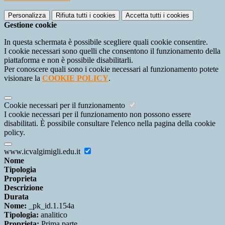
Personalizza
Rifiuta tutti
i cookies
Accetta tutti
i cookies
Gestione cookie
In questa schermata è possibile scegliere quali cookie consentire.
I cookie necessari sono quelli che consentono il funzionamento della
piattaforma e non è possibile disabilitarli.
Per conoscere quali sono i cookie necessari al funzionamento potete
visionare la
COOKIE POLICY
.
Cookie necessari per il funzionamento
I cookie necessari per il funzionamento non possono essere
disabilitati. È possibile consultare l'elenco nella pagina della cookie
policy.
www.icvalgimigli.edu.it
Nome
Tipologia
Proprieta
Descrizione
Durata
Nome:
_pk_id.1.154a
Tipologia:
analitico
Proprieta:
Prima parte