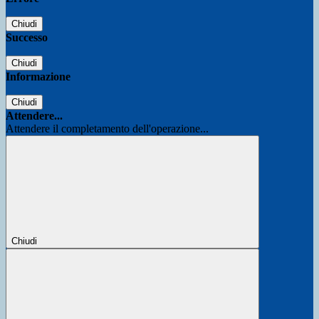
Chiudi
Successo
Chiudi
Informazione
Chiudi
Attendere...
Attendere il completamento dell'operazione...
Chiudi