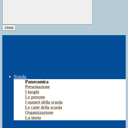
close
Scuola
Panoramica
Presentazione
I luoghi
Le persone
I numeri della scuola
Le carte della scuola
Organizzazione
La storia