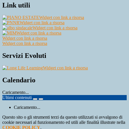
Link utili
Widget con link a risorsa
Widget con link a risorsa
Widget con link a risorsa
Widget con link a risorsa
Widget con link a risorsa
Widget con link a risorsa
Servizi Evoluti
Widget con link a risorsa
Calendario
Caricamento...
Ultimi contenuti
Caricamento...
Questo sito o gli strumenti terzi da questo utilizzati si avvalgono di
cookie necessari al funzionamento ed utili alle finalità illustrate nella
COOKIE POLICY
.