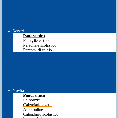
Servizi
Panoramica
Famiglie e studenti
Personale scolastico
Percorsi di studio
Novità
Panoramica
Le notizie
Calendario eventi
Albo online
Calendario scolastico