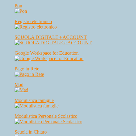
Pon
Registro elettronico
SCUOLA DIGITALE e ACCOUNT
Google Workspace for Education
Pago in Rete
Mad
Modulistica famiglie
Modulistica Personale Scolastico
Scuola in Chiaro