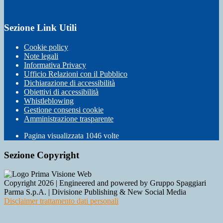
Sezione Link Utili
Cookie policy
Note legali
Informativa Privacy
Ufficio Relazioni con il Pubblico
Dichiarazione di accessibilità
Obiettivi di accessibilità
Whistleblowing
Gestione consensi cookie
Amministrazione trasparente
Pagina visualizzata
1046
volte
Sezione Copyright
Copyright 2026 | Engineered and powered by Gruppo Spaggiari
Parma S.p.A. | Divisione Publishing & New Social Media
Disclaimer trattamento dati personali