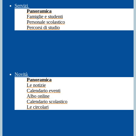
Servizi
Panoramica
Famiglie e studenti
Personale scolastico
Percorsi di studio
Novità
Panoramica
Le notizie
Calendario eventi
Albo online
Calendario scolastico
Le circolari