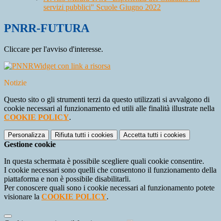
servizi pubblici" Scuole Giugno 2022
PNRR-FUTURA
Cliccare per l'avviso d'interesse.
Widget con link a risorsa
Notizie
Questo sito o gli strumenti terzi da questo utilizzati si avvalgono di
cookie necessari al funzionamento ed utili alle finalità illustrate nella
COOKIE POLICY
.
Personalizza
Rifiuta tutti
i cookies
Accetta tutti
i cookies
Gestione cookie
In questa schermata è possibile scegliere quali cookie consentire.
I cookie necessari sono quelli che consentono il funzionamento della
piattaforma e non è possibile disabilitarli.
Per conoscere quali sono i cookie necessari al funzionamento potete
visionare la
COOKIE POLICY
.