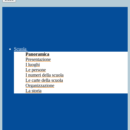
Scuola
Panoramica
Presentazione
I luoghi
Le persone
I numeri della scuola
Le carte della scuola
Organizzazione
La storia