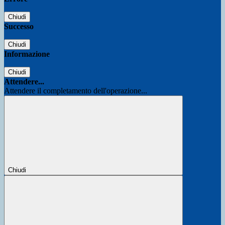
Chiudi
Successo
Chiudi
Informazione
Chiudi
Attendere...
Attendere il completamento dell'operazione...
Chiudi