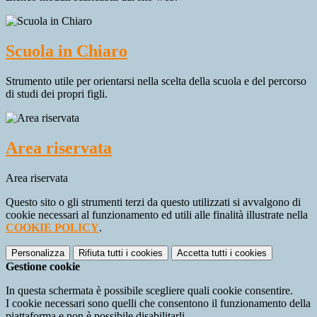
Scuola in Chiaro
Strumento utile per orientarsi nella scelta della scuola e del percorso
di studi dei propri figli.
Area riservata
Area riservata
Questo sito o gli strumenti terzi da questo utilizzati si avvalgono di
cookie necessari al funzionamento ed utili alle finalità illustrate nella
COOKIE POLICY
.
Personalizza
Rifiuta tutti
i cookies
Accetta tutti
i cookies
Gestione cookie
In questa schermata è possibile scegliere quali cookie consentire.
I cookie necessari sono quelli che consentono il funzionamento della
piattaforma e non è possibile disabilitarli.