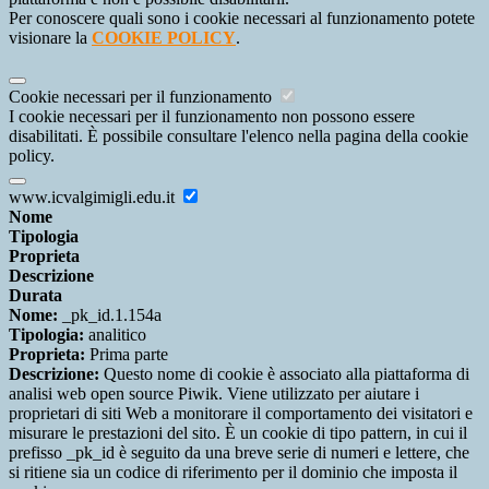
Per conoscere quali sono i cookie necessari al funzionamento potete
visionare la
COOKIE POLICY
.
Cookie necessari per il funzionamento
I cookie necessari per il funzionamento non possono essere
disabilitati. È possibile consultare l'elenco nella pagina della cookie
policy.
www.icvalgimigli.edu.it
Nome
Tipologia
Proprieta
Descrizione
Durata
Nome:
_pk_id.1.154a
Tipologia:
analitico
Proprieta:
Prima parte
Descrizione:
Questo nome di cookie è associato alla piattaforma di
analisi web open source Piwik. Viene utilizzato per aiutare i
proprietari di siti Web a monitorare il comportamento dei visitatori e
misurare le prestazioni del sito. È un cookie di tipo pattern, in cui il
prefisso _pk_id è seguito da una breve serie di numeri e lettere, che
si ritiene sia un codice di riferimento per il dominio che imposta il