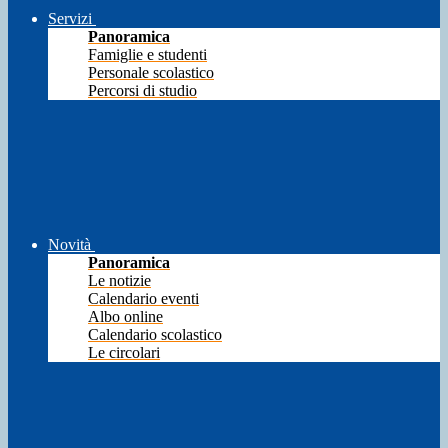
Servizi
Panoramica
Famiglie e studenti
Personale scolastico
Percorsi di studio
Novità
Panoramica
Le notizie
Calendario eventi
Albo online
Calendario scolastico
Le circolari