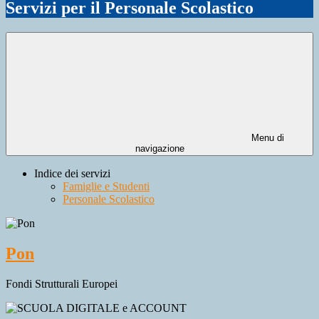
Servizi per il Personale Scolastico
Menu di
navigazione
Indice dei servizi
Famiglie e Studenti
Personale Scolastico
Pon
Fondi Strutturali Europei