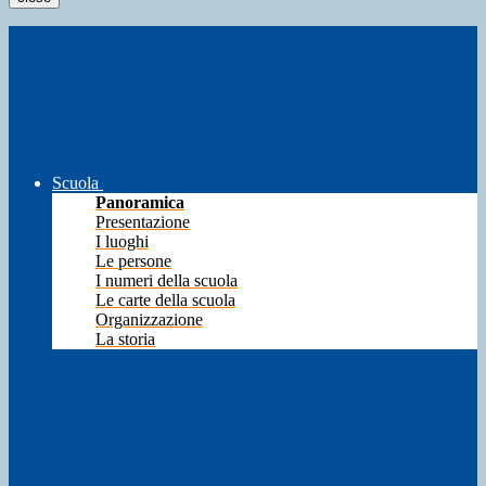
Scuola
Panoramica
Presentazione
I luoghi
Le persone
I numeri della scuola
Le carte della scuola
Organizzazione
La storia