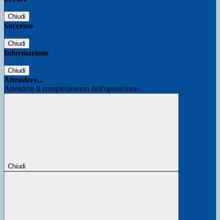
Chiudi
Successo
Chiudi
Informazione
Chiudi
Attendere...
Attendere il completamento dell'operazione...
Chiudi