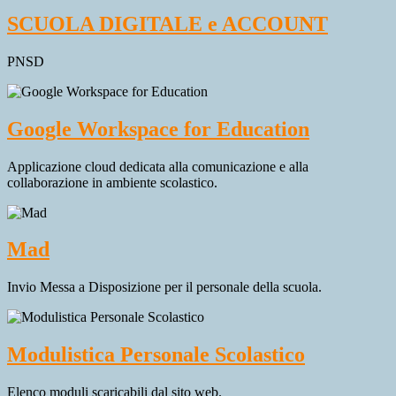
SCUOLA DIGITALE e ACCOUNT
PNSD
Google Workspace for Education
Applicazione cloud dedicata alla comunicazione e alla
collaborazione in ambiente scolastico.
Mad
Invio Messa a Disposizione per il personale della scuola.
Modulistica Personale Scolastico
Elenco moduli scaricabili dal sito web.