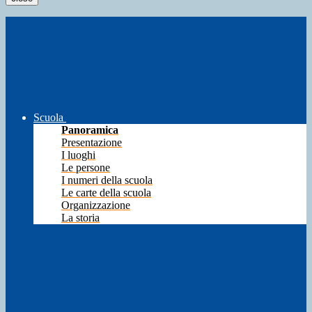
Scuola
Panoramica
Presentazione
I luoghi
Le persone
I numeri della scuola
Le carte della scuola
Organizzazione
La storia