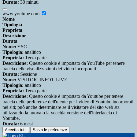
Durata:
30 minuti
www.youtube.com
Nome
Tipologia
Proprieta
Descrizione
Durata
Nome:
YSC
Tipologia:
analitico
Proprieta:
Terza parte
Descrizione:
Questo cookie è impostato da YouTube per tenere
traccia delle visualizzazioni dei video incorporati.
Durata:
Sessione
Nome:
VISITOR_INFO1_LIVE
Tipologia:
analitico
Proprieta:
Terza parte
Descrizione:
Questo cookie è impostato da Youtube per tenere
traccia delle preferenze dell'utente per i video di Youtube incorporati
nei siti; può anche determinare se il visitatore del sito web sta
utilizzando la nuova o la vecchia versione dell'interfaccia di
Youtube.
Durata:
6 mesi
Accetta tutti
Salva le preferenze