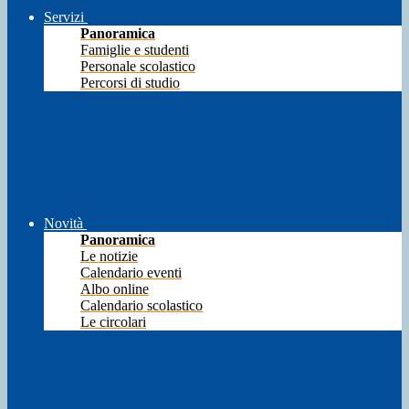
Servizi
Panoramica
Famiglie e studenti
Personale scolastico
Percorsi di studio
Novità
Panoramica
Le notizie
Calendario eventi
Albo online
Calendario scolastico
Le circolari