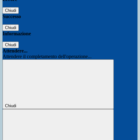
Chiudi
Successo
Chiudi
Informazione
Chiudi
Attendere...
Attendere il completamento dell'operazione...
Chiudi