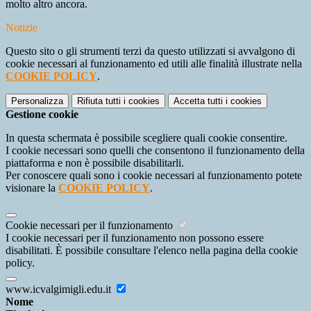
molto altro ancora.
Notizie
Questo sito o gli strumenti terzi da questo utilizzati si avvalgono di
cookie necessari al funzionamento ed utili alle finalità illustrate nella
COOKIE POLICY
.
Personalizza
Rifiuta tutti
i cookies
Accetta tutti
i cookies
Gestione cookie
In questa schermata è possibile scegliere quali cookie consentire.
I cookie necessari sono quelli che consentono il funzionamento della
piattaforma e non è possibile disabilitarli.
Per conoscere quali sono i cookie necessari al funzionamento potete
visionare la
COOKIE POLICY
.
Cookie necessari per il funzionamento
I cookie necessari per il funzionamento non possono essere
disabilitati. È possibile consultare l'elenco nella pagina della cookie
policy.
www.icvalgimigli.edu.it
Nome