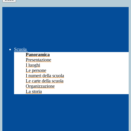
Scuola
Panoramica
Presentazione
I luoghi
Le persone
I numeri della scuola
Le carte della scuola
Organizzazione
La storia