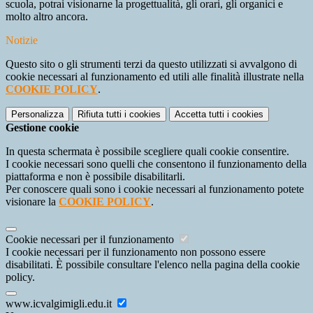
scuola, potrai visionarne la progettualità, gli orari, gli organici e
molto altro ancora.
Notizie
Questo sito o gli strumenti terzi da questo utilizzati si avvalgono di
cookie necessari al funzionamento ed utili alle finalità illustrate nella
COOKIE POLICY
.
Personalizza
Rifiuta tutti
i cookies
Accetta tutti
i cookies
Gestione cookie
In questa schermata è possibile scegliere quali cookie consentire.
I cookie necessari sono quelli che consentono il funzionamento della
piattaforma e non è possibile disabilitarli.
Per conoscere quali sono i cookie necessari al funzionamento potete
visionare la
COOKIE POLICY
.
Cookie necessari per il funzionamento
I cookie necessari per il funzionamento non possono essere
disabilitati. È possibile consultare l'elenco nella pagina della cookie
policy.
www.icvalgimigli.edu.it