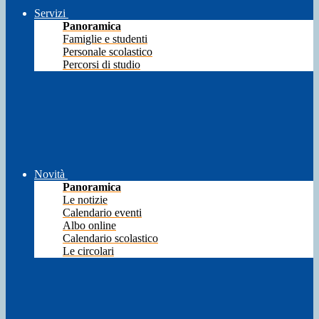
Servizi
Panoramica
Famiglie e studenti
Personale scolastico
Percorsi di studio
Novità
Panoramica
Le notizie
Calendario eventi
Albo online
Calendario scolastico
Le circolari