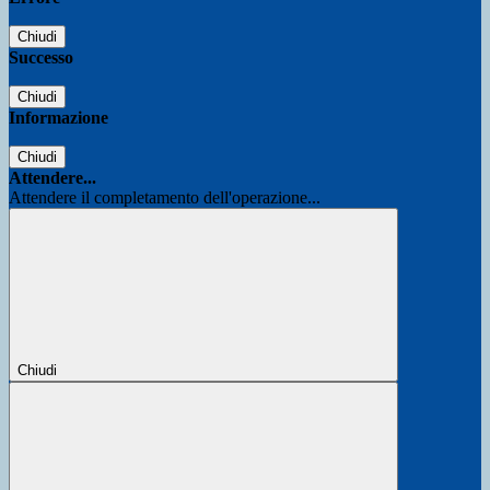
Chiudi
Successo
Chiudi
Informazione
Chiudi
Attendere...
Attendere il completamento dell'operazione...
Chiudi