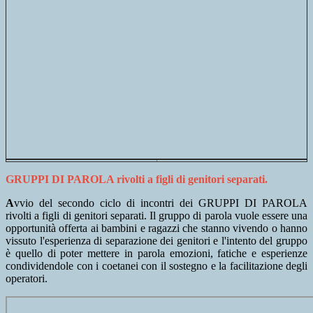
GRUPPI DI PAROLA rivolti a figli di genitori separati.
A
vvio del secondo ciclo di incontri dei GRUPPI DI PAROLA
rivolti a figli di genitori separati. Il gruppo di parola vuole essere una
opportunità offerta ai bambini e ragazzi che stanno vivendo o hanno
vissuto l'esperienza di separazione dei genitori e l'intento del gruppo
è quello di poter mettere in parola emozioni, fatiche e esperienze
condividendole con i coetanei con il sostegno e la facilitazione degli
operatori.