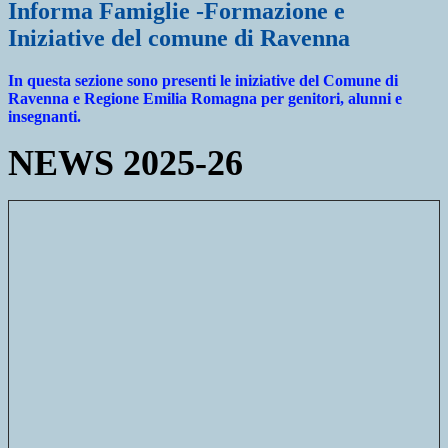
Informa Famiglie -Formazione e
Iniziative del comune di Ravenna
In questa sezione sono presenti le iniziative del Comune di
Ravenna e Regione Emilia Romagna per genitori, alunni e
insegnanti.
NEWS 2025-26