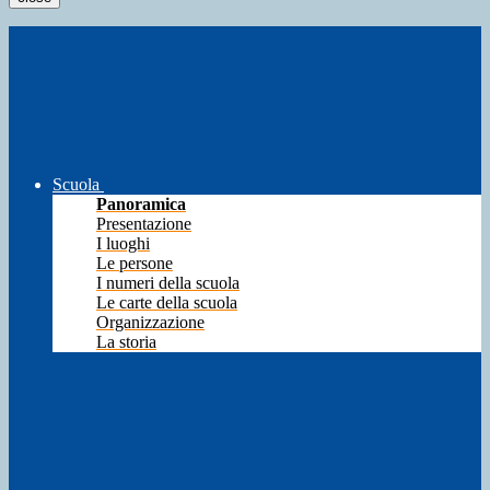
Scuola
Panoramica
Presentazione
I luoghi
Le persone
I numeri della scuola
Le carte della scuola
Organizzazione
La storia