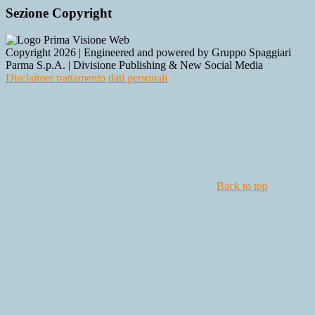
Sezione Copyright
Copyright 2026 | Engineered and powered by Gruppo Spaggiari
Parma S.p.A. | Divisione Publishing & New Social Media
Disclaimer trattamento dati personali
Back to top