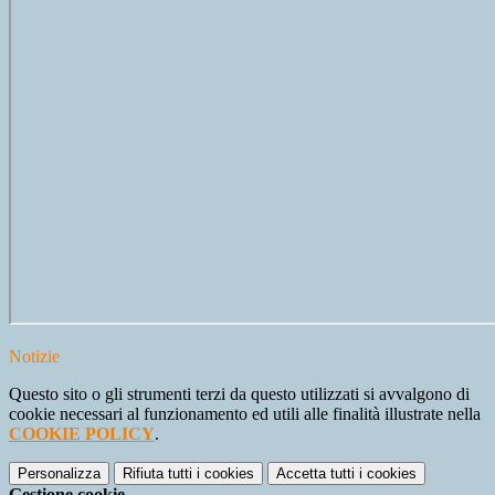
Notizie
Questo sito o gli strumenti terzi da questo utilizzati si avvalgono di
cookie necessari al funzionamento ed utili alle finalità illustrate nella
COOKIE POLICY
.
Personalizza
Rifiuta tutti
i cookies
Accetta tutti
i cookies
Gestione cookie