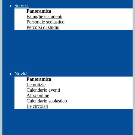
Servizi
Panoramica
Famiglie e studenti
Personale scolastico
Percorsi di studio
Novità
Panoramica
Le notizie
Calendario eventi
Albo online
Calendario scolastico
Le circolari