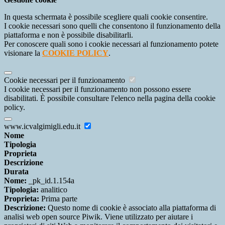
In questa schermata è possibile scegliere quali cookie consentire.
I cookie necessari sono quelli che consentono il funzionamento della
piattaforma e non è possibile disabilitarli.
Per conoscere quali sono i cookie necessari al funzionamento potete
visionare la
COOKIE POLICY
.
Cookie necessari per il funzionamento
I cookie necessari per il funzionamento non possono essere
disabilitati. È possibile consultare l'elenco nella pagina della cookie
policy.
www.icvalgimigli.edu.it
Nome
Tipologia
Proprieta
Descrizione
Durata
Nome:
_pk_id.1.154a
Tipologia:
analitico
Proprieta:
Prima parte
Descrizione:
Questo nome di cookie è associato alla piattaforma di
analisi web open source Piwik. Viene utilizzato per aiutare i