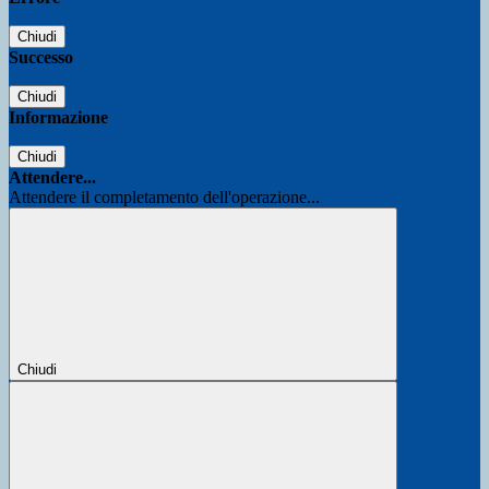
Chiudi
Successo
Chiudi
Informazione
Chiudi
Attendere...
Attendere il completamento dell'operazione...
Chiudi