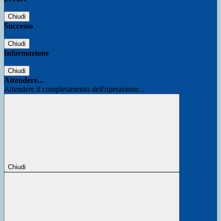
Chiudi
Successo
Chiudi
Informazione
Chiudi
Attendere...
Attendere il completamento dell'operazione...
Chiudi