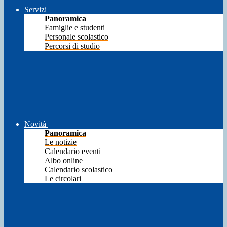
Servizi
Panoramica
Famiglie e studenti
Personale scolastico
Percorsi di studio
Novità
Panoramica
Le notizie
Calendario eventi
Albo online
Calendario scolastico
Le circolari