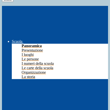
Scuola
Panoramica
Presentazione
I luoghi
Le persone
I numeri della scuola
Le carte della scuola
Organizzazione
La storia