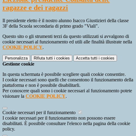
ragazze e dei ragazzi
Il presidente eletto è il nostro alunno Isacco Giustizieri della classe
3F della Scuola secondaria di primo grado "Viali".
Questo sito o gli strumenti terzi da questo utilizzati si avvalgono di
cookie necessari al funzionamento ed utili alle finalità illustrate nella
COOKIE POLICY
.
Personalizza
Rifiuta tutti
i cookies
Accetta tutti
i cookies
Gestione cookie
In questa schermata è possibile scegliere quali cookie consentire.
I cookie necessari sono quelli che consentono il funzionamento della
piattaforma e non è possibile disabilitarli.
Per conoscere quali sono i cookie necessari al funzionamento potete
visionare la
COOKIE POLICY
.
Cookie necessari per il funzionamento
I cookie necessari per il funzionamento non possono essere
disabilitati. È possibile consultare l'elenco nella pagina della cookie
policy.