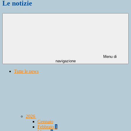
Le notizie
Menu di
navigazione
Tutte le news
2026
Gennaio
Febbraio
1