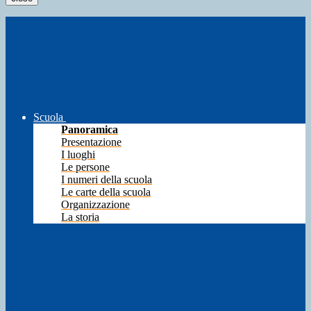
Scuola
Panoramica
Presentazione
I luoghi
Le persone
I numeri della scuola
Le carte della scuola
Organizzazione
La storia