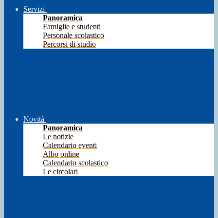
Servizi
Panoramica
Famiglie e studenti
Personale scolastico
Percorsi di studio
Novità
Panoramica
Le notizie
Calendario eventi
Albo online
Calendario scolastico
Le circolari