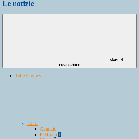
Le notizie
Menu di
navigazione
Tutte le news
2026
Gennaio
Febbraio
1