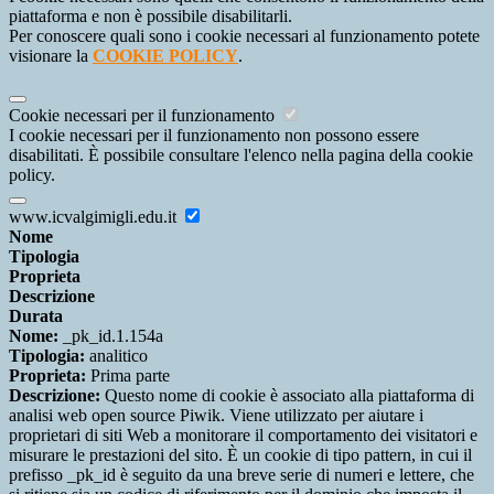
piattaforma e non è possibile disabilitarli.
Per conoscere quali sono i cookie necessari al funzionamento potete
visionare la
COOKIE POLICY
.
Cookie necessari per il funzionamento
I cookie necessari per il funzionamento non possono essere
disabilitati. È possibile consultare l'elenco nella pagina della cookie
policy.
www.icvalgimigli.edu.it
Nome
Tipologia
Proprieta
Descrizione
Durata
Nome:
_pk_id.1.154a
Tipologia:
analitico
Proprieta:
Prima parte
Descrizione:
Questo nome di cookie è associato alla piattaforma di
analisi web open source Piwik. Viene utilizzato per aiutare i
proprietari di siti Web a monitorare il comportamento dei visitatori e
misurare le prestazioni del sito. È un cookie di tipo pattern, in cui il
prefisso _pk_id è seguito da una breve serie di numeri e lettere, che