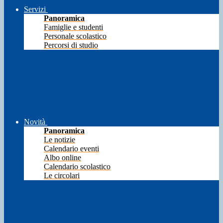
Servizi
Panoramica
Famiglie e studenti
Personale scolastico
Percorsi di studio
Novità
Panoramica
Le notizie
Calendario eventi
Albo online
Calendario scolastico
Le circolari