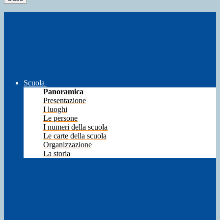
Scuola
Panoramica
Presentazione
I luoghi
Le persone
I numeri della scuola
Le carte della scuola
Organizzazione
La storia