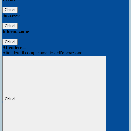
Chiudi
Successo
Chiudi
Informazione
Chiudi
Attendere...
Attendere il completamento dell'operazione...
Chiudi