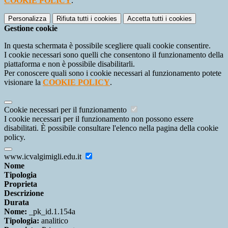
COOKIE POLICY
.
Personalizza
Rifiuta tutti
i cookies
Accetta tutti
i cookies
Gestione cookie
In questa schermata è possibile scegliere quali cookie consentire.
I cookie necessari sono quelli che consentono il funzionamento della
piattaforma e non è possibile disabilitarli.
Per conoscere quali sono i cookie necessari al funzionamento potete
visionare la
COOKIE POLICY
.
Cookie necessari per il funzionamento
I cookie necessari per il funzionamento non possono essere
disabilitati. È possibile consultare l'elenco nella pagina della cookie
policy.
www.icvalgimigli.edu.it
Nome
Tipologia
Proprieta
Descrizione
Durata
Nome:
_pk_id.1.154a
Tipologia:
analitico