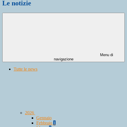
Le notizie
Menu di
navigazione
Tutte le news
2026
Gennaio
Febbraio
1