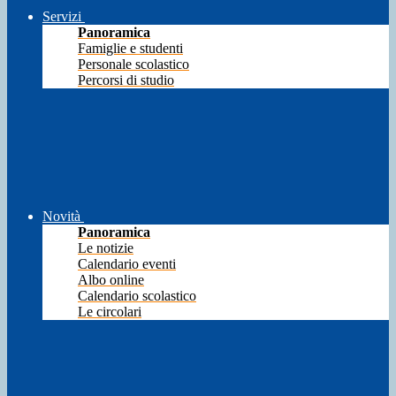
Servizi
Panoramica
Famiglie e studenti
Personale scolastico
Percorsi di studio
Novità
Panoramica
Le notizie
Calendario eventi
Albo online
Calendario scolastico
Le circolari