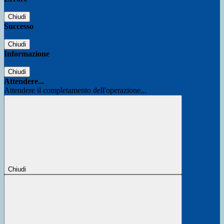
Chiudi
Successo
Chiudi
Informazione
Chiudi
Attendere...
Attendere il completamento dell'operazione...
Chiudi