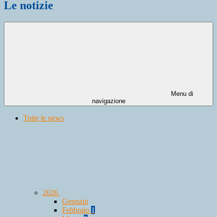
Le notizie
Menu di
navigazione
Tutte le news
2026
Gennaio
Febbraio
1