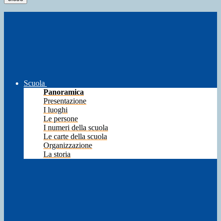
Scuola
Panoramica
Presentazione
I luoghi
Le persone
I numeri della scuola
Le carte della scuola
Organizzazione
La storia