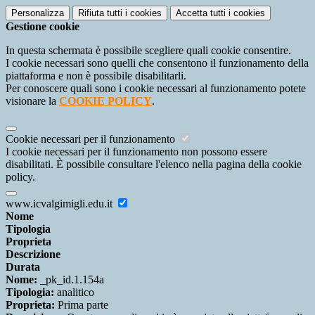
Personalizza
Rifiuta tutti
i cookies
Accetta tutti
i cookies
Gestione cookie
In questa schermata è possibile scegliere quali cookie consentire.
I cookie necessari sono quelli che consentono il funzionamento della
piattaforma e non è possibile disabilitarli.
Per conoscere quali sono i cookie necessari al funzionamento potete
visionare la
COOKIE POLICY
.
Cookie necessari per il funzionamento
I cookie necessari per il funzionamento non possono essere
disabilitati. È possibile consultare l'elenco nella pagina della cookie
policy.
www.icvalgimigli.edu.it
Nome
Tipologia
Proprieta
Descrizione
Durata
Nome:
_pk_id.1.154a
Tipologia:
analitico
Proprieta:
Prima parte