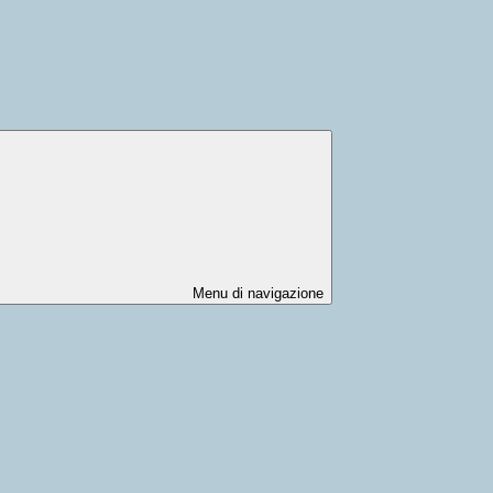
Menu di navigazione