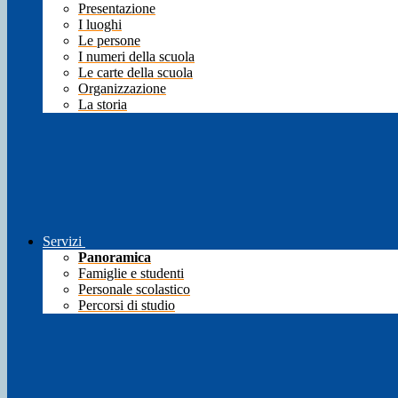
Presentazione
I luoghi
Le persone
I numeri della scuola
Le carte della scuola
Organizzazione
La storia
Servizi
Panoramica
Famiglie e studenti
Personale scolastico
Percorsi di studio