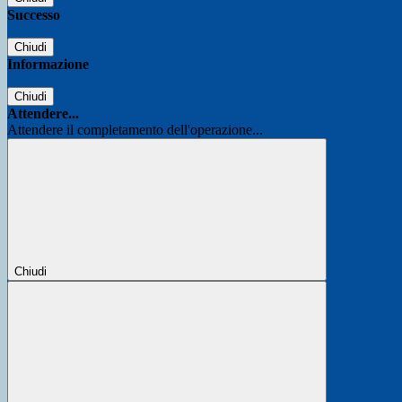
Successo
Chiudi
Informazione
Chiudi
Attendere...
Attendere il completamento dell'operazione...
Chiudi