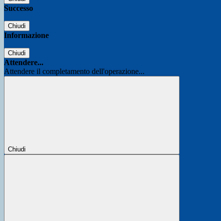
Successo
Chiudi
Informazione
Chiudi
Attendere...
Attendere il completamento dell'operazione...
Chiudi