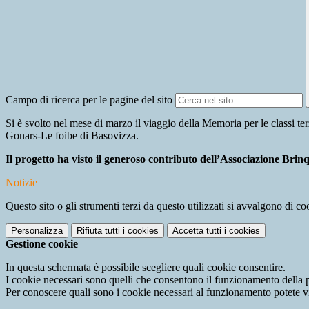
Campo di ricerca per le pagine del sito
Si è svolto nel mese di marzo il viaggio della Memoria per le classi te
Gonars-Le foibe di Basovizza.
Il progetto ha visto il generoso contributo dell’Associazione Bri
Notizie
Questo sito o gli strumenti terzi da questo utilizzati si avvalgono di coo
Personalizza
Rifiuta tutti
i cookies
Accetta tutti
i cookies
Gestione cookie
In questa schermata è possibile scegliere quali cookie consentire.
I cookie necessari sono quelli che consentono il funzionamento della pi
Per conoscere quali sono i cookie necessari al funzionamento potete v