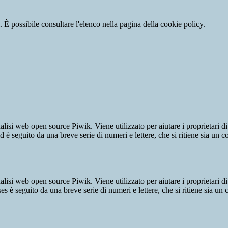
 È possibile consultare l'elenco nella pagina della cookie policy.
lisi web open source Piwik. Viene utilizzato per aiutare i proprietari di
_id è seguito da una breve serie di numeri e lettere, che si ritiene sia un 
lisi web open source Piwik. Viene utilizzato per aiutare i proprietari di
_ses è seguito da una breve serie di numeri e lettere, che si ritiene sia un