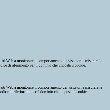
 siti Web a monitorare il comportamento dei visitatori e misurare le
codice di riferimento per il dominio che imposta il cookie.
 siti Web a monitorare il comportamento dei visitatori e misurare le
 codice di riferimento per il dominio che imposta il cookie.