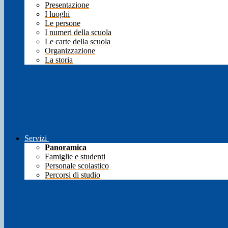
Presentazione
I luoghi
Le persone
I numeri della scuola
Le carte della scuola
Organizzazione
La storia
Servizi
Panoramica
Famiglie e studenti
Personale scolastico
Percorsi di studio