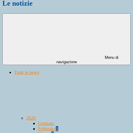
Le notizie
Menu di
navigazione
Tutte le news
2026
Gennaio
Febbraio
1