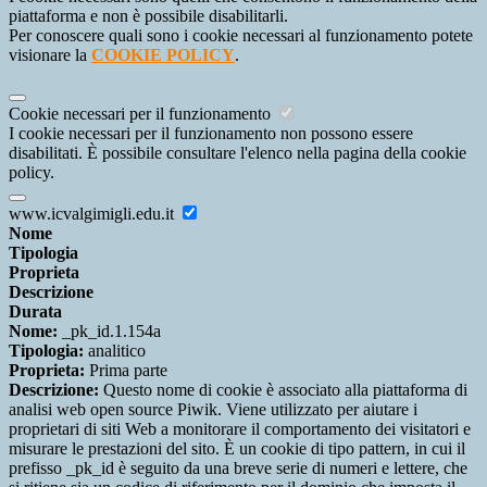
piattaforma e non è possibile disabilitarli.
Per conoscere quali sono i cookie necessari al funzionamento potete
visionare la
COOKIE POLICY
.
Cookie necessari per il funzionamento
I cookie necessari per il funzionamento non possono essere
disabilitati. È possibile consultare l'elenco nella pagina della cookie
policy.
www.icvalgimigli.edu.it
Nome
Tipologia
Proprieta
Descrizione
Durata
Nome:
_pk_id.1.154a
Tipologia:
analitico
Proprieta:
Prima parte
Descrizione:
Questo nome di cookie è associato alla piattaforma di
analisi web open source Piwik. Viene utilizzato per aiutare i
proprietari di siti Web a monitorare il comportamento dei visitatori e
misurare le prestazioni del sito. È un cookie di tipo pattern, in cui il
prefisso _pk_id è seguito da una breve serie di numeri e lettere, che