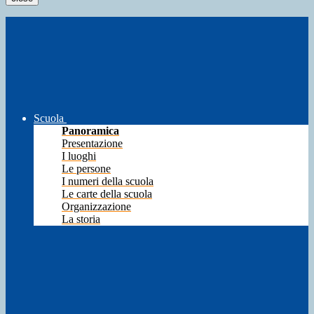
Scuola
Panoramica
Presentazione
I luoghi
Le persone
I numeri della scuola
Le carte della scuola
Organizzazione
La storia