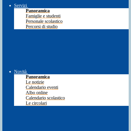
Servizi
Panoramica
Famiglie e studenti
Personale scolastico
Percorsi di studio
Novità
Panoramica
Le notizie
Calendario eventi
Albo online
Calendario scolastico
Le circolari