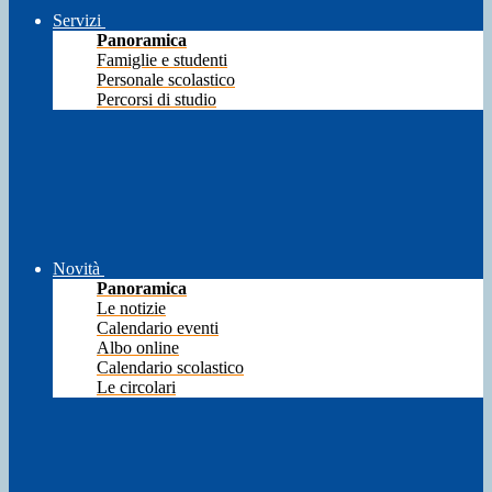
Servizi
Panoramica
Famiglie e studenti
Personale scolastico
Percorsi di studio
Novità
Panoramica
Le notizie
Calendario eventi
Albo online
Calendario scolastico
Le circolari