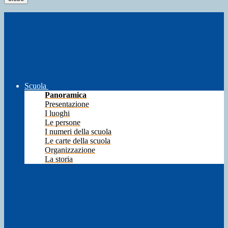
Scuola
Panoramica
Presentazione
I luoghi
Le persone
I numeri della scuola
Le carte della scuola
Organizzazione
La storia