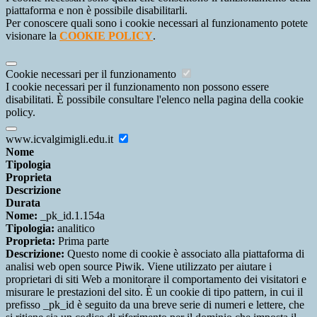
piattaforma e non è possibile disabilitarli.
Per conoscere quali sono i cookie necessari al funzionamento potete
visionare la
COOKIE POLICY
.
Cookie necessari per il funzionamento
I cookie necessari per il funzionamento non possono essere
disabilitati. È possibile consultare l'elenco nella pagina della cookie
policy.
www.icvalgimigli.edu.it
Nome
Tipologia
Proprieta
Descrizione
Durata
Nome:
_pk_id.1.154a
Tipologia:
analitico
Proprieta:
Prima parte
Descrizione:
Questo nome di cookie è associato alla piattaforma di
analisi web open source Piwik. Viene utilizzato per aiutare i
proprietari di siti Web a monitorare il comportamento dei visitatori e
misurare le prestazioni del sito. È un cookie di tipo pattern, in cui il
prefisso _pk_id è seguito da una breve serie di numeri e lettere, che