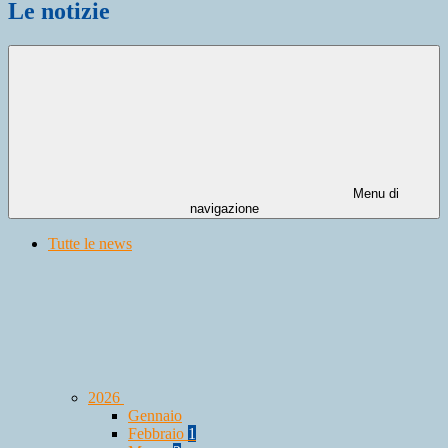
Le notizie
Menu di
navigazione
Tutte le news
2026
Gennaio
Febbraio
1