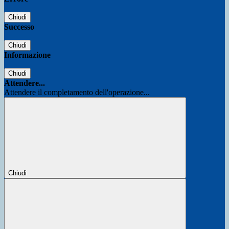
Chiudi
Successo
Chiudi
Informazione
Chiudi
Attendere...
Attendere il completamento dell'operazione...
Chiudi