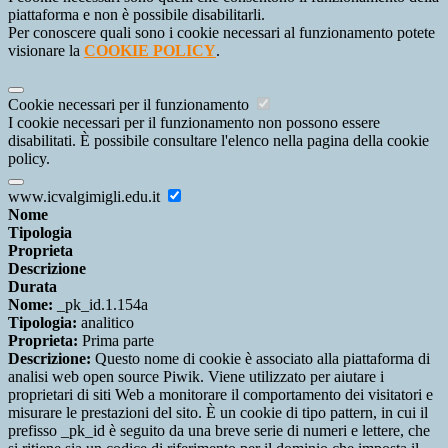
piattaforma e non è possibile disabilitarli.
Per conoscere quali sono i cookie necessari al funzionamento potete
visionare la
COOKIE POLICY
.
Cookie necessari per il funzionamento
I cookie necessari per il funzionamento non possono essere
disabilitati. È possibile consultare l'elenco nella pagina della cookie
policy.
www.icvalgimigli.edu.it
Nome
Tipologia
Proprieta
Descrizione
Durata
Nome:
_pk_id.1.154a
Tipologia:
analitico
Proprieta:
Prima parte
Descrizione:
Questo nome di cookie è associato alla piattaforma di
analisi web open source Piwik. Viene utilizzato per aiutare i
proprietari di siti Web a monitorare il comportamento dei visitatori e
misurare le prestazioni del sito. È un cookie di tipo pattern, in cui il
prefisso _pk_id è seguito da una breve serie di numeri e lettere, che