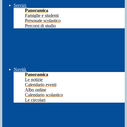
Servizi
Panoramica
Famiglie e studenti
Personale scolastico
Percorsi di studio
Novità
Panoramica
Le notizie
Calendario eventi
Albo online
Calendario scolastico
Le circolari