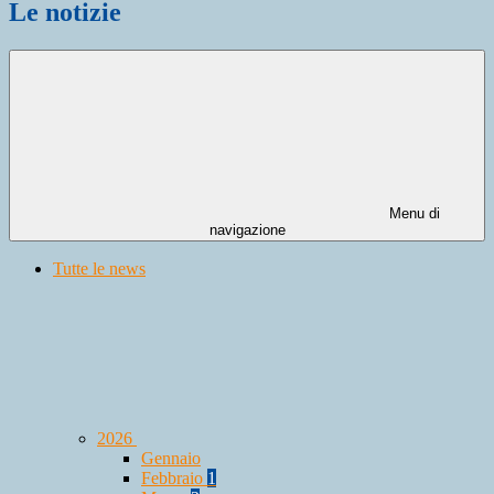
Le notizie
Menu di
navigazione
Tutte le news
2026
Gennaio
Febbraio
1