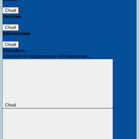
Chiudi
Successo
Chiudi
Informazione
Chiudi
Attendere...
Attendere il completamento dell'operazione...
Chiudi