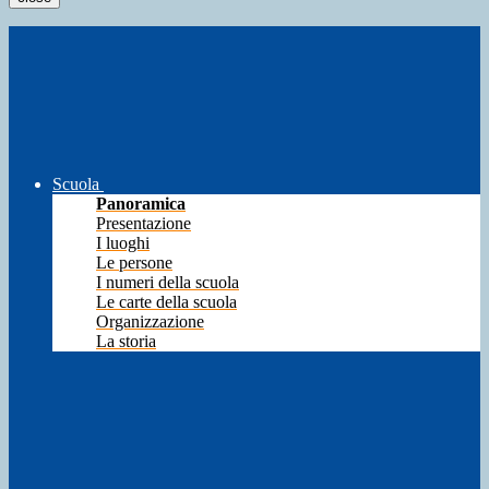
Scuola
Panoramica
Presentazione
I luoghi
Le persone
I numeri della scuola
Le carte della scuola
Organizzazione
La storia