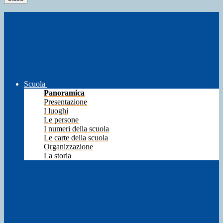
Scuola
Panoramica
Presentazione
I luoghi
Le persone
I numeri della scuola
Le carte della scuola
Organizzazione
La storia