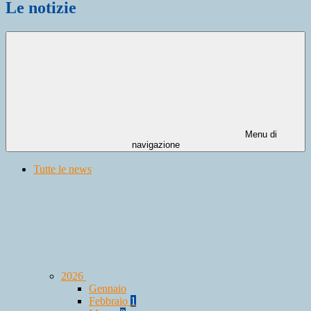
Le notizie
Menu di
navigazione
Tutte le news
2026
Gennaio
Febbraio
1