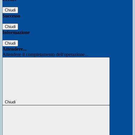
Chiudi
Successo
Chiudi
Informazione
Chiudi
Attendere...
Attendere il completamento dell'operazione...
Chiudi