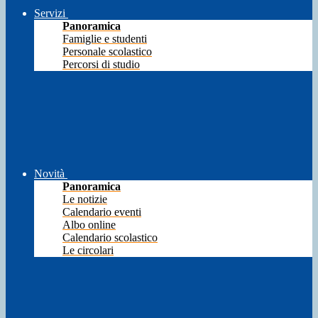
Servizi
Panoramica
Famiglie e studenti
Personale scolastico
Percorsi di studio
Novità
Panoramica
Le notizie
Calendario eventi
Albo online
Calendario scolastico
Le circolari