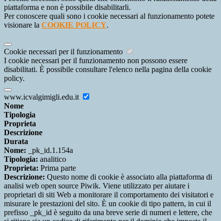
piattaforma e non è possibile disabilitarli.
Per conoscere quali sono i cookie necessari al funzionamento potete
visionare la
COOKIE POLICY
.
Cookie necessari per il funzionamento
I cookie necessari per il funzionamento non possono essere
disabilitati. È possibile consultare l'elenco nella pagina della cookie
policy.
www.icvalgimigli.edu.it
Nome
Tipologia
Proprieta
Descrizione
Durata
Nome:
_pk_id.1.154a
Tipologia:
analitico
Proprieta:
Prima parte
Descrizione:
Questo nome di cookie è associato alla piattaforma di
analisi web open source Piwik. Viene utilizzato per aiutare i
proprietari di siti Web a monitorare il comportamento dei visitatori e
misurare le prestazioni del sito. È un cookie di tipo pattern, in cui il
prefisso _pk_id è seguito da una breve serie di numeri e lettere, che