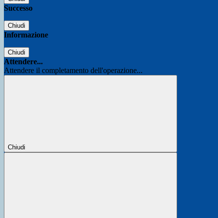
Successo
Chiudi
Informazione
Chiudi
Attendere...
Attendere il completamento dell'operazione...
Chiudi