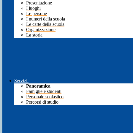
Presentazione
I luoghi
Le persone
I numeri della scuola
Le carte della scuola
Organizzazione
La storia
Servizi
Panoramica
Famiglie e studenti
Personale scolastico
Percorsi di studio