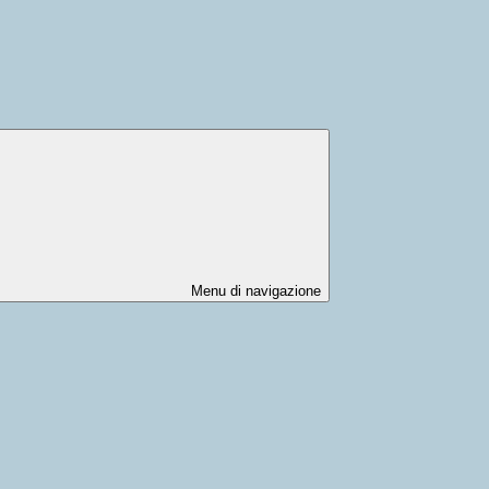
Menu di navigazione