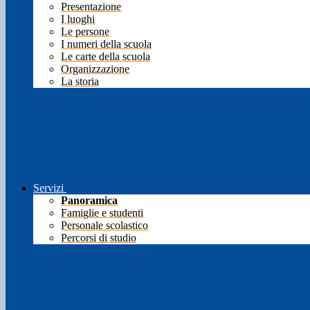
Presentazione
I luoghi
Le persone
I numeri della scuola
Le carte della scuola
Organizzazione
La storia
Servizi
Panoramica
Famiglie e studenti
Personale scolastico
Percorsi di studio