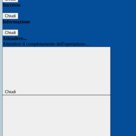
Successo
Chiudi
Informazione
Chiudi
Attendere...
Attendere il completamento dell'operazione...
Chiudi