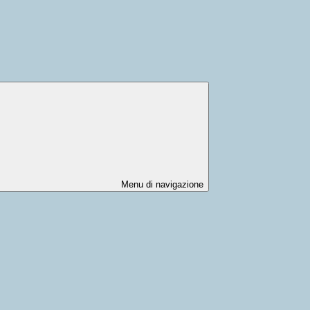
Menu di navigazione