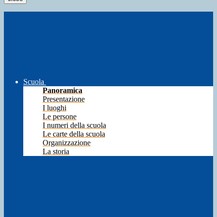
Scuola
Panoramica
Presentazione
I luoghi
Le persone
I numeri della scuola
Le carte della scuola
Organizzazione
La storia