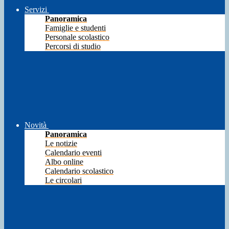
Servizi
Panoramica
Famiglie e studenti
Personale scolastico
Percorsi di studio
Novità
Panoramica
Le notizie
Calendario eventi
Albo online
Calendario scolastico
Le circolari