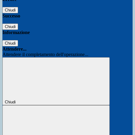
Chiudi
Successo
Chiudi
Informazione
Chiudi
Attendere...
Attendere il completamento dell'operazione...
Chiudi