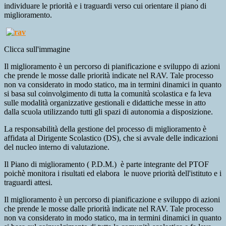
individuare le priorità e i traguardi verso cui orientare il piano di
miglioramento.
Clicca sull'immagine
Il miglioramento è un percorso di pianificazione e sviluppo di azioni
che prende le mosse dalle priorità indicate nel RAV. Tale processo
non va considerato in modo statico, ma in termini dinamici in quanto
si basa sul coinvolgimento di tutta la comunità scolastica e fa leva
sulle modalità organizzative gestionali e didattiche messe in atto
dalla scuola utilizzando tutti gli spazi di autonomia a disposizione.
La responsabilità della gestione del processo di miglioramento è
affidata al Dirigente Scolastico (DS), che si avvale delle indicazioni
del nucleo interno di valutazione.
Il Piano di miglioramento ( P.D.M.) è parte integrante del PTOF
poichè monitora i risultati ed elabora le nuove priorità dell'istituto e i
traguardi attesi.
Il miglioramento è un percorso di pianificazione e sviluppo di azioni
che prende le mosse dalle priorità indicate nel RAV. Tale processo
non va considerato in modo statico, ma in termini dinamici in quanto