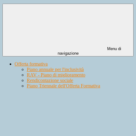
Menu di
navigazione
Offerta formativa
Piano annuale per l'inclusività
RAV - Piano di miglioramento
Rendicontazione sociale
Piano Triennale dell'Offerta Formativa