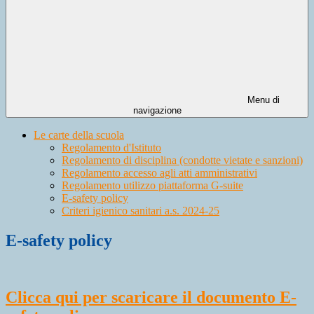
Menu di
navigazione
Le carte della scuola
Regolamento d'Istituto
Regolamento di disciplina (condotte vietate e sanzioni)
Regolamento accesso agli atti amministrativi
Regolamento utilizzo piattaforma G-suite
E-safety policy
Criteri igienico sanitari a.s. 2024-25
E-safety policy
Clicca qui per scaricare il documento E-