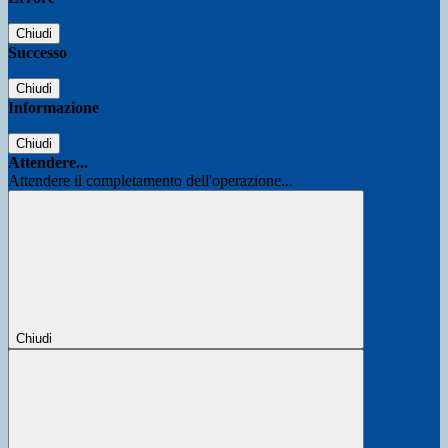
Chiudi
Successo
Chiudi
Informazione
Chiudi
Attendere...
Attendere il completamento dell'operazione...
Chiudi