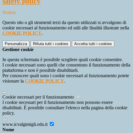
safety policy
Notizie
Questo sito o gli strumenti terzi da questo utilizzati si avvalgono di
cookie necessari al funzionamento ed utili alle finalità illustrate nella
COOKIE POLICY
.
Personalizza
Rifiuta tutti
i cookies
Accetta tutti
i cookies
Gestione cookie
In questa schermata è possibile scegliere quali cookie consentire.
I cookie necessari sono quelli che consentono il funzionamento della
piattaforma e non è possibile disabilitarli.
Per conoscere quali sono i cookie necessari al funzionamento potete
visionare la
COOKIE POLICY
.
Cookie necessari per il funzionamento
I cookie necessari per il funzionamento non possono essere
disabilitati. È possibile consultare l'elenco nella pagina della cookie
policy.
www.icvalgimigli.edu.it
Nome