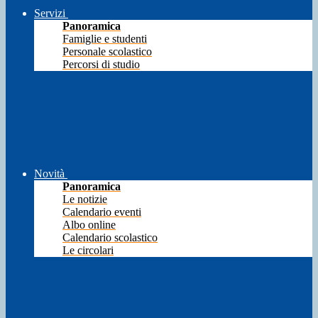
Servizi
Panoramica
Famiglie e studenti
Personale scolastico
Percorsi di studio
Novità
Panoramica
Le notizie
Calendario eventi
Albo online
Calendario scolastico
Le circolari