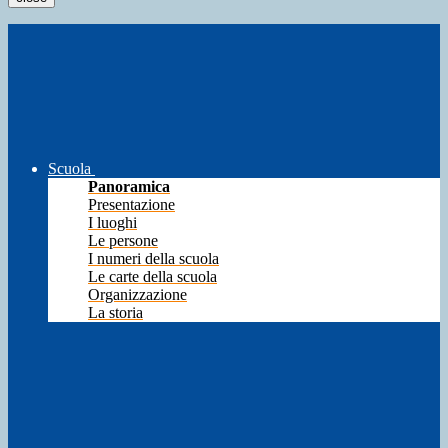
Scuola
Panoramica
Presentazione
I luoghi
Le persone
I numeri della scuola
Le carte della scuola
Organizzazione
La storia