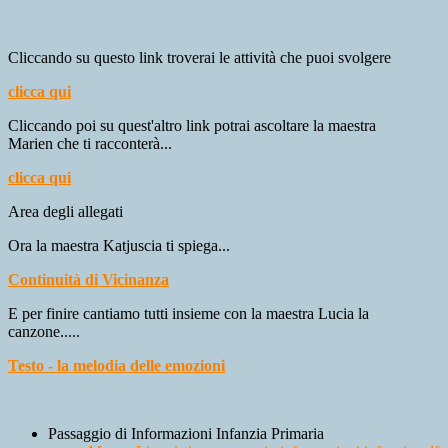
Cliccando su questo link troverai le attività che puoi svolgere
clicca qui
Cliccando poi su quest'altro link potrai ascoltare la maestra
Marien che ti racconterà...
clicca qui
Area degli allegati
Ora la maestra Katjuscia ti spiega...
Continuità di Vicinanza
E per finire cantiamo tutti insieme con la maestra Lucia la
canzone.....
Testo - la melodia delle emozioni
Passaggio di Informazioni Infanzia Primaria