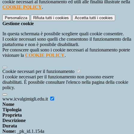
cookie necessari al funzionamento ed utili alle finalità illustrate nella
COOKIE POLICY
.
Personalizza
Rifiuta tutti
i cookies
Accetta tutti
i cookies
Gestione cookie
In questa schermata è possibile scegliere quali cookie consentire.
I cookie necessari sono quelli che consentono il funzionamento della
piattaforma e non è possibile disabilitarli.
Per conoscere quali sono i cookie necessari al funzionamento potete
visionare la
COOKIE POLICY
.
Cookie necessari per il funzionamento
I cookie necessari per il funzionamento non possono essere
disabilitati. È possibile consultare l'elenco nella pagina della cookie
policy.
www.icvalgimigli.edu.it
Nome
Tipologia
Proprieta
Descrizione
Durata
Nome:
_pk_id.1.154a