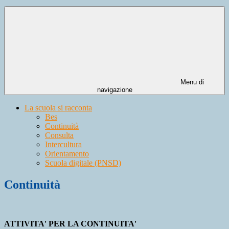
Menu di
navigazione
La scuola si racconta
Bes
Continuità
Consulta
Intercultura
Orientamento
Scuola digitale (PNSD)
Continuità
ATTIVITA' PER LA CONTINUITA'