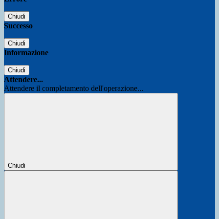
Chiudi
Successo
Chiudi
Informazione
Chiudi
Attendere...
Attendere il completamento dell'operazione...
Chiudi