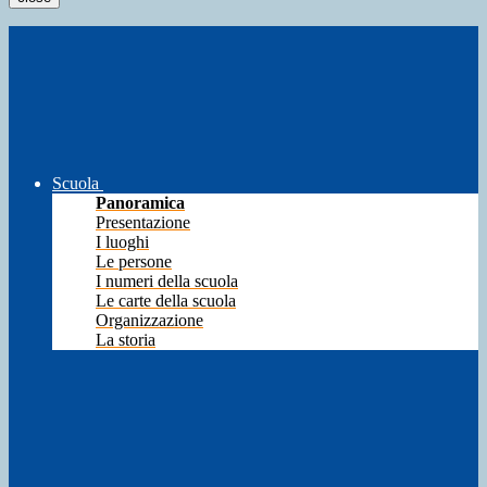
Scuola
Panoramica
Presentazione
I luoghi
Le persone
I numeri della scuola
Le carte della scuola
Organizzazione
La storia