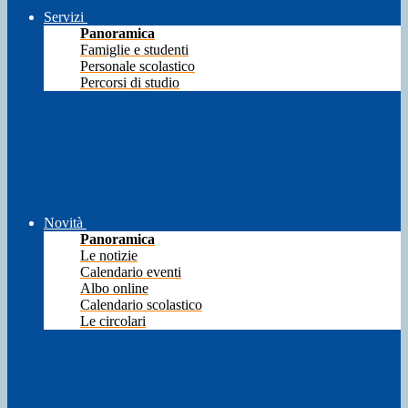
Servizi
Panoramica
Famiglie e studenti
Personale scolastico
Percorsi di studio
Novità
Panoramica
Le notizie
Calendario eventi
Albo online
Calendario scolastico
Le circolari