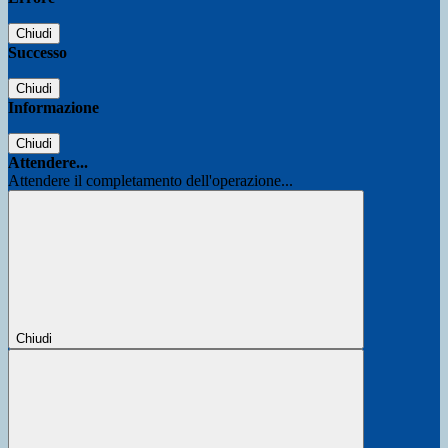
Chiudi
Successo
Chiudi
Informazione
Chiudi
Attendere...
Attendere il completamento dell'operazione...
Chiudi