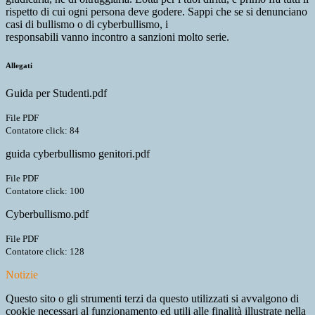
rispetto di cui ogni persona deve godere. Sappi che se si denunciano
casi di bullismo o di cyberbullismo, i
responsabili vanno incontro a sanzioni molto serie.
Allegati
Guida per Studenti.pdf
File PDF
Contatore click: 84
guida cyberbullismo genitori.pdf
File PDF
Contatore click: 100
Cyberbullismo.pdf
File PDF
Contatore click: 128
Notizie
Questo sito o gli strumenti terzi da questo utilizzati si avvalgono di
cookie necessari al funzionamento ed utili alle finalità illustrate nella