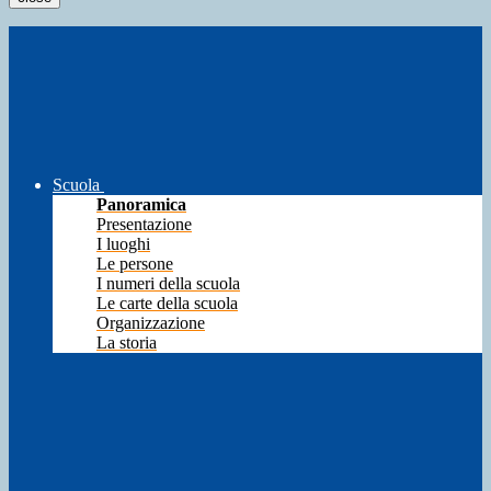
Scuola
Panoramica
Presentazione
I luoghi
Le persone
I numeri della scuola
Le carte della scuola
Organizzazione
La storia