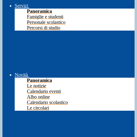
Servizi
Panoramica
Famiglie e studenti
Personale scolastico
Percorsi di studio
Novità
Panoramica
Le notizie
Calendario eventi
Albo online
Calendario scolastico
Le circolari