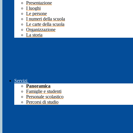
Presentazione
I luoghi
Le persone
I numeri della scuola
Le carte della scuola
Organizzazione
La storia
Servizi
Panoramica
Famiglie e studenti
Personale scolastico
Percorsi di studio