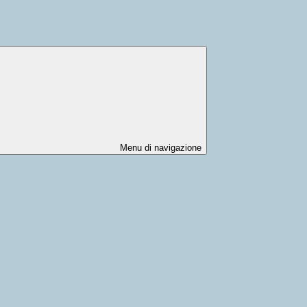
Menu di navigazione