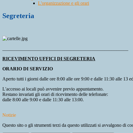
L'organizzazione e gli orari
Segreteria
_____________________________________________________
RICEVIMENTO UFFICI DI SEGRETERIA
ORARIO DI SERVIZIO
Aperto tutti i giorni dalle ore 8:00 alle ore 9:00 e dalle 11:30 alle 13 e
L'accesso ai locali può avvenire previo appuntamento.
Restano invariati gli orari di ricevimento delle telefonate:
dalle 8:00 alle 9:00 e dalle 11:30 alle 13:00.
Notizie
Questo sito o gli strumenti terzi da questo utilizzati si avvalgono di coo