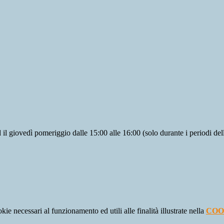
d il giovedì pomeriggio dalle 15:00 alle 16:00 (solo durante i periodi delle
kie necessari al funzionamento ed utili alle finalità illustrate nella
COO