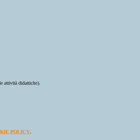
 attività didattiche).
KIE POLICY
.