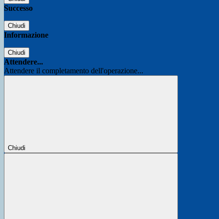
Successo
Chiudi
Informazione
Chiudi
Attendere...
Attendere il completamento dell'operazione...
Chiudi