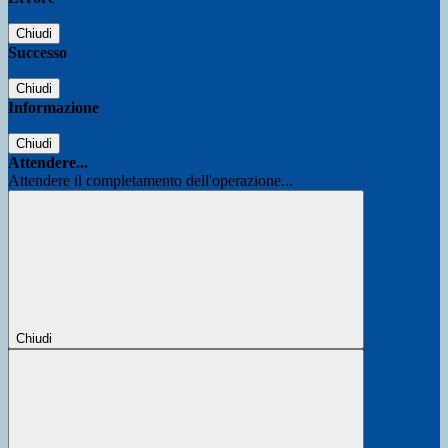
Chiudi
Successo
Chiudi
Informazione
Chiudi
Attendere...
Attendere il completamento dell'operazione...
Chiudi