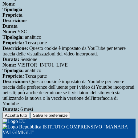
Nome
Tipologia
Proprieta
Descrizione
Durata
Nome:
YSC
Tipologia:
analitico
Proprieta:
Terza parte
Descrizione:
Questo cookie è impostato da YouTube per tenere
traccia delle visualizzazioni dei video incorporati.
Durata:
Sessione
Nome:
VISITOR_INFO1_LIVE
Tipologia:
analitico
Proprieta:
Terza parte
Descrizione:
Questo cookie è impostato da Youtube per tenere
traccia delle preferenze dell'utente per i video di Youtube incorporati
nei siti; può anche determinare se il visitatore del sito web sta
utilizzando la nuova o la vecchia versione dell'interfaccia di
Youtube.
Durata:
6 mesi
Accetta tutti
Salva le preferenze
ISTITUTO COMPRENSIVO "MANARA
VALGIMIGLI"