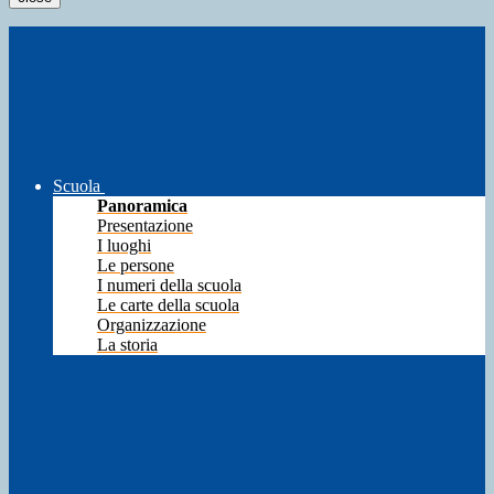
Scuola
Panoramica
Presentazione
I luoghi
Le persone
I numeri della scuola
Le carte della scuola
Organizzazione
La storia