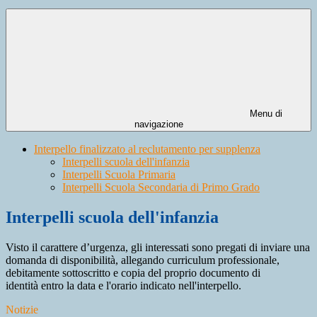
Menu di
navigazione
Interpello finalizzato al reclutamento per supplenza
Interpelli scuola dell'infanzia
Interpelli Scuola Primaria
Interpelli Scuola Secondaria di Primo Grado
Interpelli scuola dell'infanzia
Visto il carattere d’urgenza, gli interessati sono pregati di inviare una
domanda di disponibilità, allegando curriculum professionale,
debitamente sottoscritto e copia del proprio documento di
identità entro la data e l'orario indicato nell'interpello.
Notizie