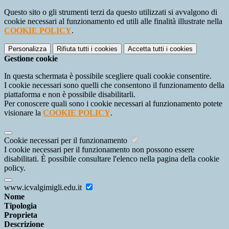
Questo sito o gli strumenti terzi da questo utilizzati si avvalgono di
cookie necessari al funzionamento ed utili alle finalità illustrate nella
COOKIE POLICY
.
Personalizza
Rifiuta tutti
i cookies
Accetta tutti
i cookies
Gestione cookie
In questa schermata è possibile scegliere quali cookie consentire.
I cookie necessari sono quelli che consentono il funzionamento della
piattaforma e non è possibile disabilitarli.
Per conoscere quali sono i cookie necessari al funzionamento potete
visionare la
COOKIE POLICY
.
Cookie necessari per il funzionamento
I cookie necessari per il funzionamento non possono essere
disabilitati. È possibile consultare l'elenco nella pagina della cookie
policy.
www.icvalgimigli.edu.it
Nome
Tipologia
Proprieta
Descrizione