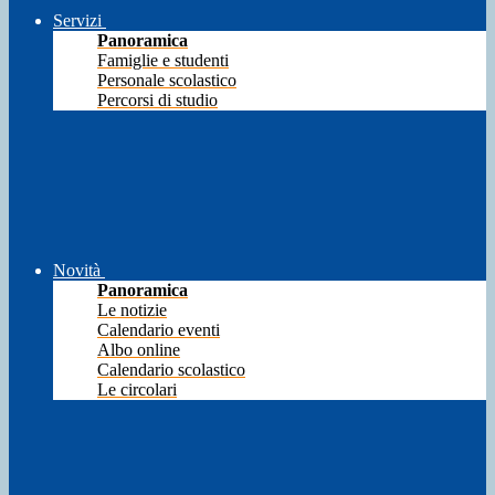
Servizi
Panoramica
Famiglie e studenti
Personale scolastico
Percorsi di studio
Novità
Panoramica
Le notizie
Calendario eventi
Albo online
Calendario scolastico
Le circolari