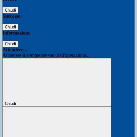
Chiudi
Successo
Chiudi
Informazione
Chiudi
Attendere...
Attendere il completamento dell'operazione...
Chiudi