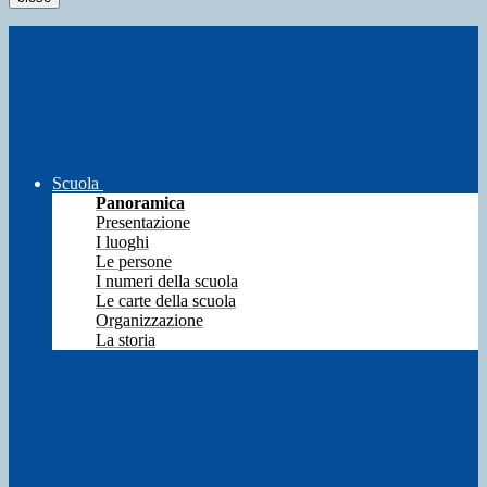
Scuola
Panoramica
Presentazione
I luoghi
Le persone
I numeri della scuola
Le carte della scuola
Organizzazione
La storia