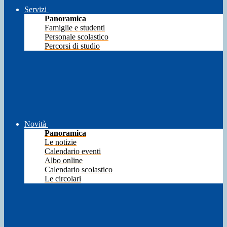
Servizi
Panoramica
Famiglie e studenti
Personale scolastico
Percorsi di studio
Novità
Panoramica
Le notizie
Calendario eventi
Albo online
Calendario scolastico
Le circolari