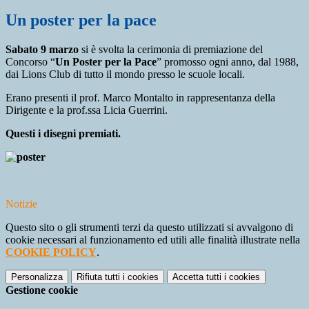
Un poster per la pace
Sabato 9 ma
rzo
si è svolta la cerimonia di premiazione del
Concorso “
Un Poster per la Pace
” promosso ogni anno, dal 1988,
dai Lions Club di tutto il mondo presso le scuole locali.
Erano presenti il prof. Marco Montalto in rappresentanza della
Dirigente e la prof.ssa Licia Guerrini.
Questi i disegni premiati.
Notizie
Questo sito o gli strumenti terzi da questo utilizzati si avvalgono di
cookie necessari al funzionamento ed utili alle finalità illustrate nella
COOKIE POLICY
.
Personalizza
Rifiuta tutti
i cookies
Accetta tutti
i cookies
Gestione cookie