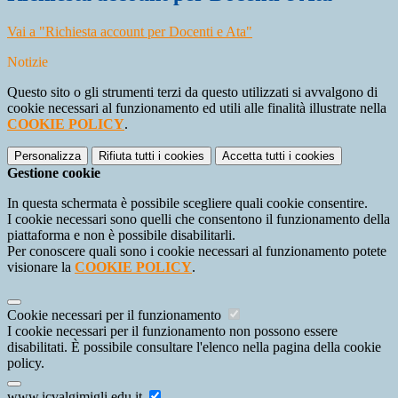
Vai a "Richiesta account per Docenti e Ata"
Notizie
Questo sito o gli strumenti terzi da questo utilizzati si avvalgono di
cookie necessari al funzionamento ed utili alle finalità illustrate nella
COOKIE POLICY
.
Personalizza
Rifiuta tutti
i cookies
Accetta tutti
i cookies
Gestione cookie
In questa schermata è possibile scegliere quali cookie consentire.
I cookie necessari sono quelli che consentono il funzionamento della
piattaforma e non è possibile disabilitarli.
Per conoscere quali sono i cookie necessari al funzionamento potete
visionare la
COOKIE POLICY
.
Cookie necessari per il funzionamento
I cookie necessari per il funzionamento non possono essere
disabilitati. È possibile consultare l'elenco nella pagina della cookie
policy.
www.icvalgimigli.edu.it