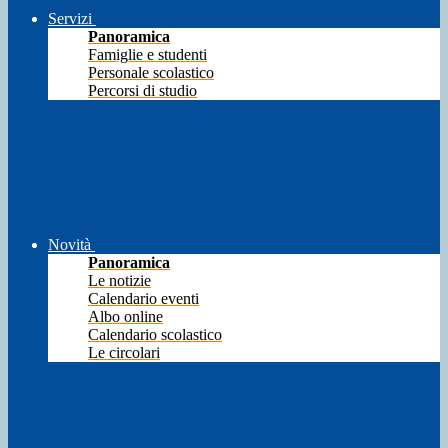
Servizi
Panoramica
Famiglie e studenti
Personale scolastico
Percorsi di studio
Novità
Panoramica
Le notizie
Calendario eventi
Albo online
Calendario scolastico
Le circolari