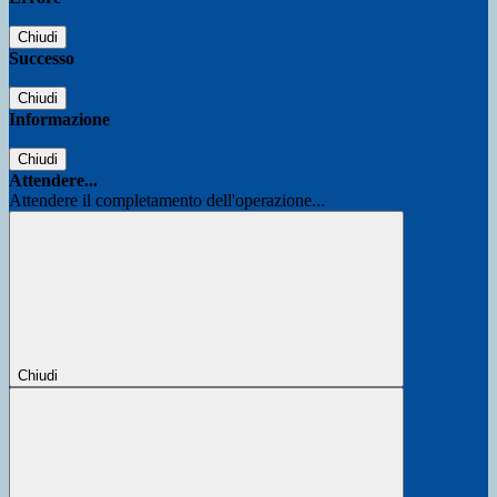
Chiudi
Successo
Chiudi
Informazione
Chiudi
Attendere...
Attendere il completamento dell'operazione...
Chiudi