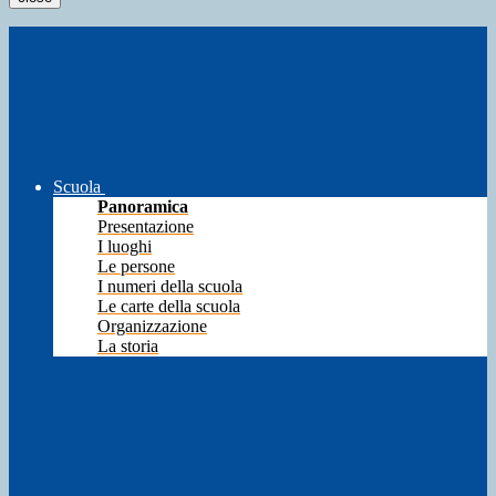
Scuola
Panoramica
Presentazione
I luoghi
Le persone
I numeri della scuola
Le carte della scuola
Organizzazione
La storia