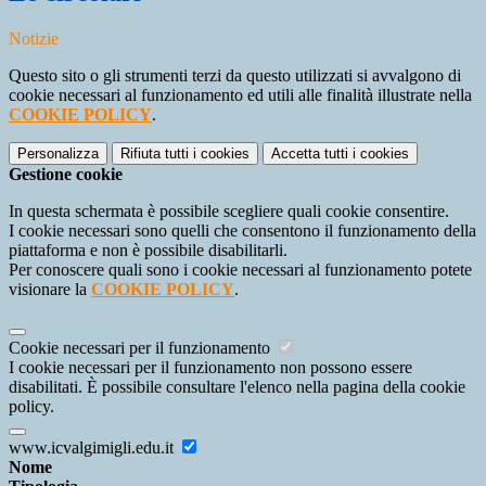
Notizie
Questo sito o gli strumenti terzi da questo utilizzati si avvalgono di
cookie necessari al funzionamento ed utili alle finalità illustrate nella
COOKIE POLICY
.
Personalizza
Rifiuta tutti
i cookies
Accetta tutti
i cookies
Gestione cookie
In questa schermata è possibile scegliere quali cookie consentire.
I cookie necessari sono quelli che consentono il funzionamento della
piattaforma e non è possibile disabilitarli.
Per conoscere quali sono i cookie necessari al funzionamento potete
visionare la
COOKIE POLICY
.
Cookie necessari per il funzionamento
I cookie necessari per il funzionamento non possono essere
disabilitati. È possibile consultare l'elenco nella pagina della cookie
policy.
www.icvalgimigli.edu.it
Nome