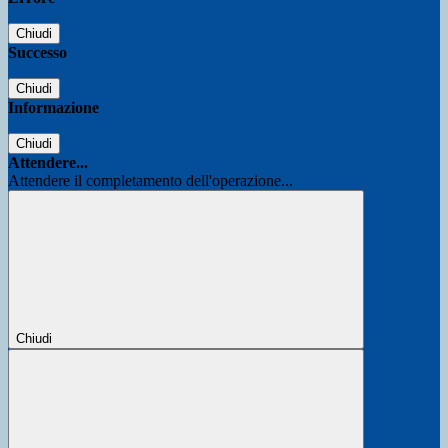
Chiudi
Successo
Chiudi
Informazione
Chiudi
Attendere...
Attendere il completamento dell'operazione...
Chiudi