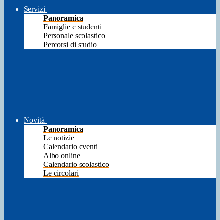
Servizi
Panoramica
Famiglie e studenti
Personale scolastico
Percorsi di studio
Novità
Panoramica
Le notizie
Calendario eventi
Albo online
Calendario scolastico
Le circolari