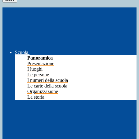
Scuola
Panoramica
Presentazione
I luoghi
Le persone
I numeri della scuola
Le carte della scuola
Organizzazione
La storia