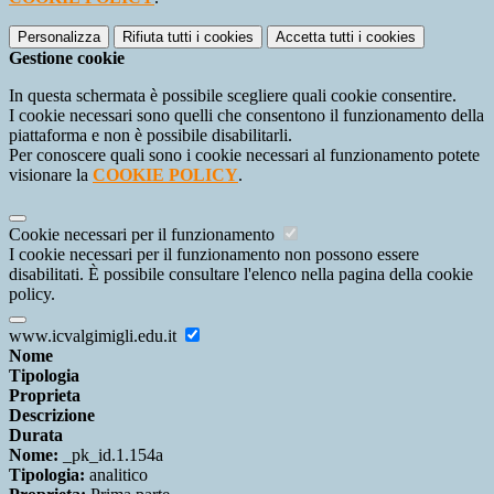
Personalizza
Rifiuta tutti
i cookies
Accetta tutti
i cookies
Gestione cookie
In questa schermata è possibile scegliere quali cookie consentire.
I cookie necessari sono quelli che consentono il funzionamento della
piattaforma e non è possibile disabilitarli.
Per conoscere quali sono i cookie necessari al funzionamento potete
visionare la
COOKIE POLICY
.
Cookie necessari per il funzionamento
I cookie necessari per il funzionamento non possono essere
disabilitati. È possibile consultare l'elenco nella pagina della cookie
policy.
www.icvalgimigli.edu.it
Nome
Tipologia
Proprieta
Descrizione
Durata
Nome:
_pk_id.1.154a
Tipologia:
analitico