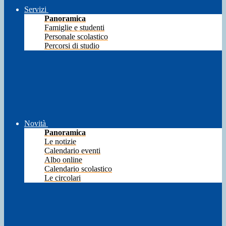
Servizi
Panoramica
Famiglie e studenti
Personale scolastico
Percorsi di studio
Novità
Panoramica
Le notizie
Calendario eventi
Albo online
Calendario scolastico
Le circolari