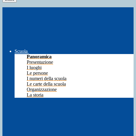
Scuola
Panoramica
Presentazione
I luoghi
Le persone
I numeri della scuola
Le carte della scuola
Organizzazione
La storia