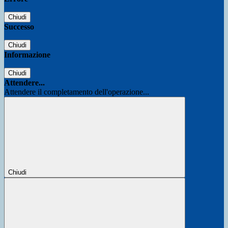
Chiudi
Successo
Chiudi
Informazione
Chiudi
Attendere...
Attendere il completamento dell'operazione...
Chiudi