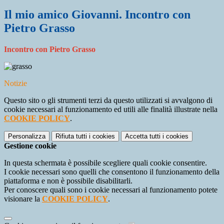
Il mio amico Giovanni. Incontro con
Pietro Grasso
Incontro con Pietro Grasso
Notizie
Questo sito o gli strumenti terzi da questo utilizzati si avvalgono di
cookie necessari al funzionamento ed utili alle finalità illustrate nella
COOKIE POLICY
.
Personalizza
Rifiuta tutti
i cookies
Accetta tutti
i cookies
Gestione cookie
In questa schermata è possibile scegliere quali cookie consentire.
I cookie necessari sono quelli che consentono il funzionamento della
piattaforma e non è possibile disabilitarli.
Per conoscere quali sono i cookie necessari al funzionamento potete
visionare la
COOKIE POLICY
.