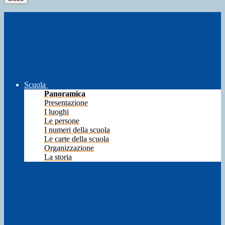
Scuola
Panoramica
Presentazione
I luoghi
Le persone
I numeri della scuola
Le carte della scuola
Organizzazione
La storia