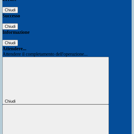
Chiudi
Successo
Chiudi
Informazione
Chiudi
Attendere...
Attendere il completamento dell'operazione...
Chiudi