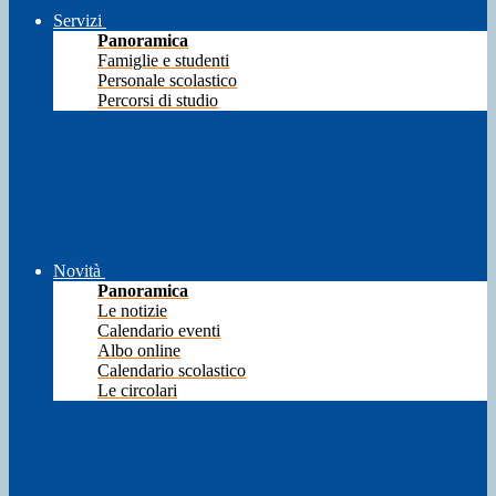
Servizi
Panoramica
Famiglie e studenti
Personale scolastico
Percorsi di studio
Novità
Panoramica
Le notizie
Calendario eventi
Albo online
Calendario scolastico
Le circolari