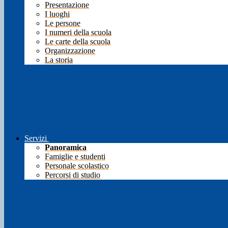
Presentazione
I luoghi
Le persone
I numeri della scuola
Le carte della scuola
Organizzazione
La storia
Servizi
Panoramica
Famiglie e studenti
Personale scolastico
Percorsi di studio