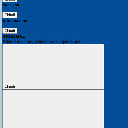
Successo
Chiudi
Informazione
Chiudi
Attendere...
Attendere il completamento dell'operazione...
Chiudi