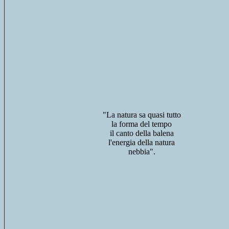
"La natura sa quasi tutto
la forma del tempo
il canto della balena
l'energia della natura
nebbia".