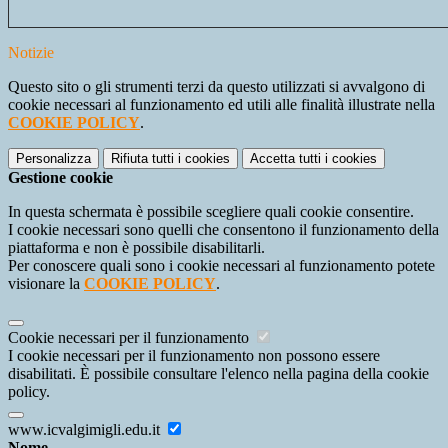
Notizie
Questo sito o gli strumenti terzi da questo utilizzati si avvalgono di
cookie necessari al funzionamento ed utili alle finalità illustrate nella
COOKIE POLICY
.
Personalizza
Rifiuta tutti
i cookies
Accetta tutti
i cookies
Gestione cookie
In questa schermata è possibile scegliere quali cookie consentire.
I cookie necessari sono quelli che consentono il funzionamento della
piattaforma e non è possibile disabilitarli.
Per conoscere quali sono i cookie necessari al funzionamento potete
visionare la
COOKIE POLICY
.
Cookie necessari per il funzionamento
I cookie necessari per il funzionamento non possono essere
disabilitati. È possibile consultare l'elenco nella pagina della cookie
policy.
www.icvalgimigli.edu.it
Nome