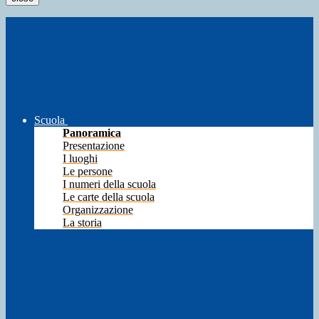
Scuola
Panoramica
Presentazione
I luoghi
Le persone
I numeri della scuola
Le carte della scuola
Organizzazione
La storia