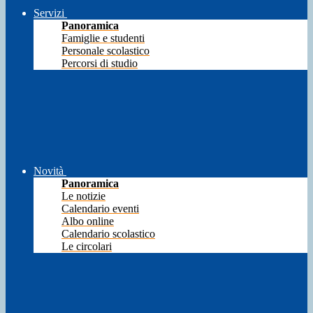
Servizi
Panoramica
Famiglie e studenti
Personale scolastico
Percorsi di studio
Novità
Panoramica
Le notizie
Calendario eventi
Albo online
Calendario scolastico
Le circolari