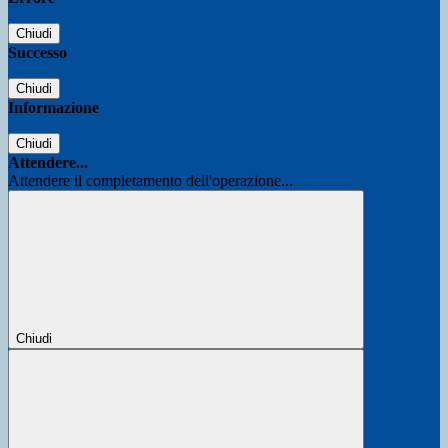
Chiudi
Successo
Chiudi
Informazione
Chiudi
Attendere...
Attendere il completamento dell'operazione...
Chiudi