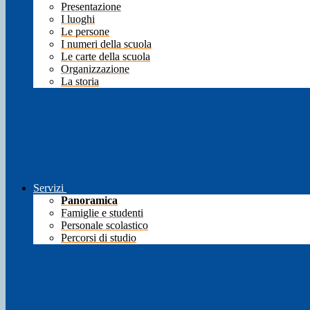
Presentazione
I luoghi
Le persone
I numeri della scuola
Le carte della scuola
Organizzazione
La storia
Servizi
Panoramica
Famiglie e studenti
Personale scolastico
Percorsi di studio