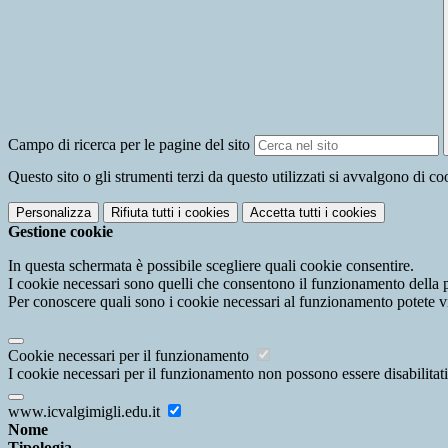
Campo di ricerca per le pagine del sito
Questo sito o gli strumenti terzi da questo utilizzati si avvalgono di coo
Personalizza
Rifiuta tutti
i cookies
Accetta tutti
i cookies
Gestione cookie
In questa schermata è possibile scegliere quali cookie consentire.
I cookie necessari sono quelli che consentono il funzionamento della pi
Per conoscere quali sono i cookie necessari al funzionamento potete v
Cookie necessari per il funzionamento
I cookie necessari per il funzionamento non possono essere disabilitati.
www.icvalgimigli.edu.it
Nome
Tipologia