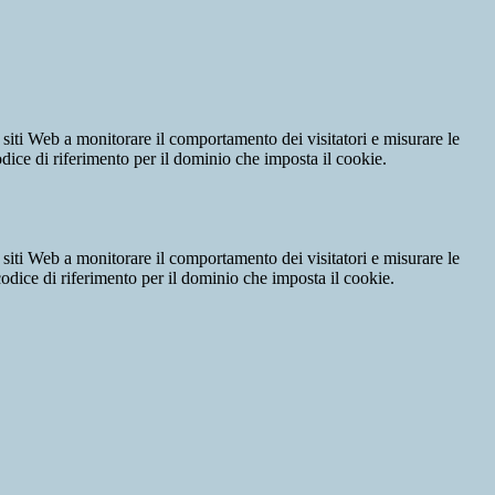
 siti Web a monitorare il comportamento dei visitatori e misurare le
codice di riferimento per il dominio che imposta il cookie.
 siti Web a monitorare il comportamento dei visitatori e misurare le
 codice di riferimento per il dominio che imposta il cookie.