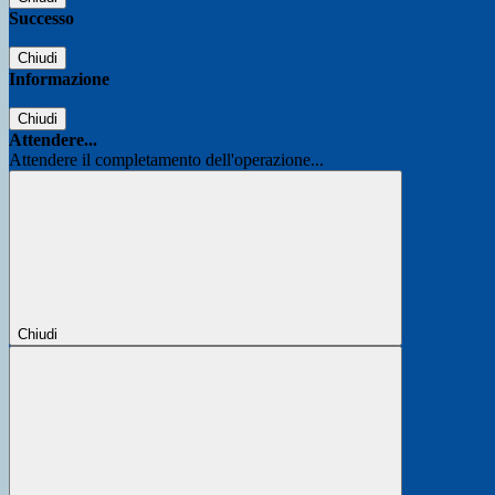
Successo
Chiudi
Informazione
Chiudi
Attendere...
Attendere il completamento dell'operazione...
Chiudi