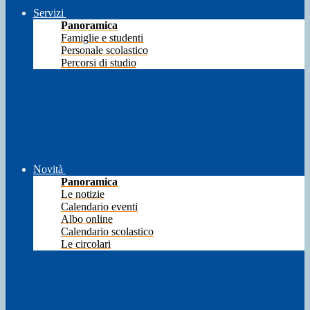
Servizi
Panoramica
Famiglie e studenti
Personale scolastico
Percorsi di studio
Novità
Panoramica
Le notizie
Calendario eventi
Albo online
Calendario scolastico
Le circolari