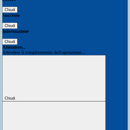
Chiudi
Successo
Chiudi
Informazione
Chiudi
Attendere...
Attendere il completamento dell'operazione...
Chiudi