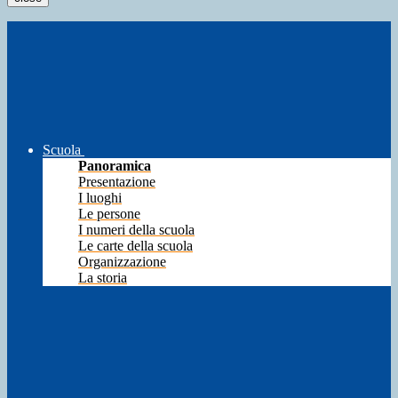
Scuola
Panoramica
Presentazione
I luoghi
Le persone
I numeri della scuola
Le carte della scuola
Organizzazione
La storia