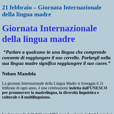
21 febbraio – Giornata Internazionale
della lingua madre
Giornata Internazionale
della lingua madre
“
Parlare a qualcuno in una lingua che comprende
consente di raggiungere il suo cervello. Parlargli nella
sua lingua madre significa raggiungere il suo cuore
.”
Nelson Mandela
La giornata Internazionale della Lingua Madre si festeggia il 21
febbraio di ogni anno, è una celebrazione
indetta dall’UNESCO
per promuovere la madrelingua, la diversità linguistica e
culturale e il multilinguismo
.