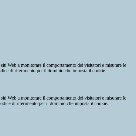
 siti Web a monitorare il comportamento dei visitatori e misurare le
codice di riferimento per il dominio che imposta il cookie.
 siti Web a monitorare il comportamento dei visitatori e misurare le
 codice di riferimento per il dominio che imposta il cookie.