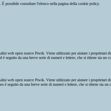
 È possibile consultare l'elenco nella pagina della cookie policy.
lisi web open source Piwik. Viene utilizzato per aiutare i proprietari di
_id è seguito da una breve serie di numeri e lettere, che si ritiene sia un 
lisi web open source Piwik. Viene utilizzato per aiutare i proprietari di
_ses è seguito da una breve serie di numeri e lettere, che si ritiene sia un