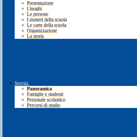
Presentazione
I luoghi
Le persone
I numeri della scuola
Le carte della scuola
Organizzazione
La storia
Servizi
Panoramica
Famiglie e studenti
Personale scolastico
Percorsi di studio