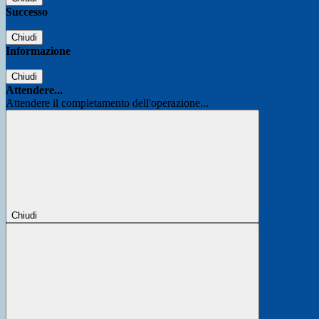
Successo
Chiudi
Informazione
Chiudi
Attendere...
Attendere il completamento dell'operazione...
Chiudi