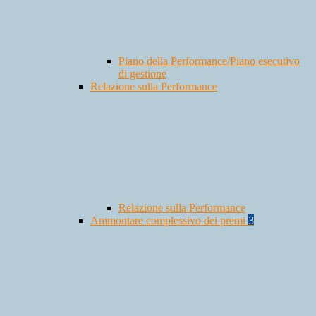
Piano della Performance/Piano esecutivo
di gestione
Relazione sulla Performance
Relazione sulla Performance
Ammontare complessivo dei premi
3