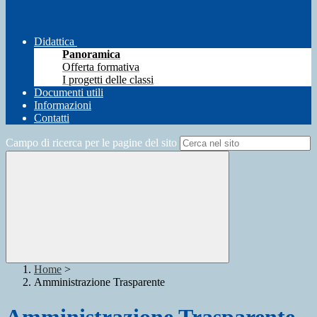
Didattica
Panoramica
Offerta formativa
I progetti delle classi
Documenti utili
Informazioni
Contatti
Campo di ricerca per le pagine del sito
Home
>
Amministrazione Trasparente
Amministrazione Trasparente