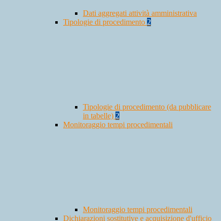
Dati aggregati attività amministrativa
Tipologie di procedimento
2
Tipologie di procedimento (da pubblicare
in tabelle)
2
Monitoraggio tempi procedimentali
Monitoraggio tempi procedimentali
Dichiarazioni sostitutive e acquisizione d'ufficio