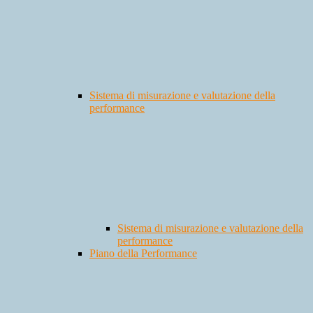
Sistema di misurazione e valutazione della
performance
Sistema di misurazione e valutazione della
performance
Piano della Performance