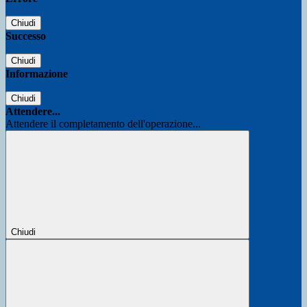
Chiudi
Successo
Chiudi
Informazione
Chiudi
Attendere...
Attendere il completamento dell'operazione...
Chiudi