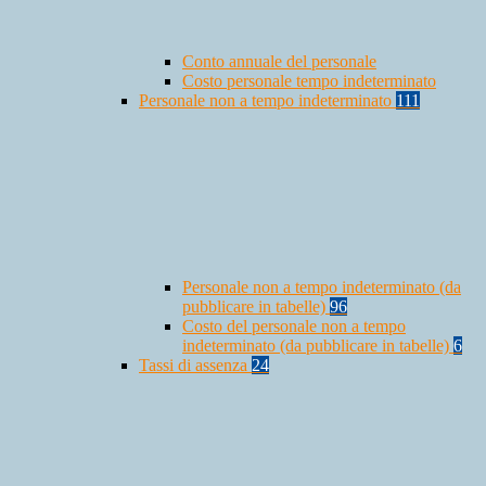
Conto annuale del personale
Costo personale tempo indeterminato
Personale non a tempo indeterminato
111
Personale non a tempo indeterminato (da
pubblicare in tabelle)
96
Costo del personale non a tempo
indeterminato (da pubblicare in tabelle)
6
Tassi di assenza
24