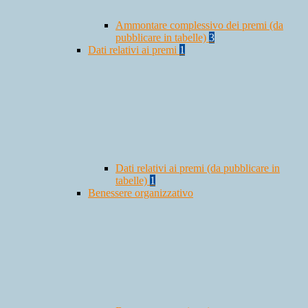
Ammontare complessivo dei premi (da
pubblicare in tabelle)
3
Dati relativi ai premi
1
Dati relativi ai premi (da pubblicare in
tabelle)
1
Benessere organizzativo