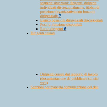
seguenti situazioni: dirigenti, dirigenti
individuati discrezionalmente, titolari di
posizione organizzativa con funzioni
dirigenziali)
6
Elenco posizioni dirigenziali discrezionali
Posti di funzione disponibili
Ruolo dirigenti
3
Dirigenti cessati
Dirigenti cessati dal rapporto di lavoro
(documentazione da pubblicare sul sito
web)
Sanzioni per mancata comunicazione dei dati