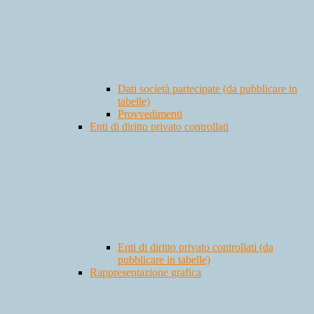
Dati società partecipate (da pubblicare in
tabelle)
Provvedimenti
Enti di diritto privato controllati
Enti di diritto privato controllati (da
pubblicare in tabelle)
Rappresentazione grafica