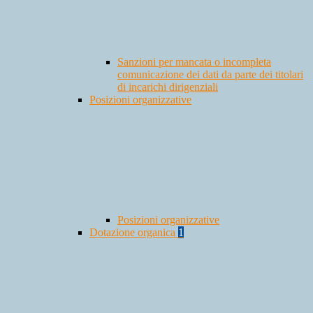
Sanzioni per mancata o incompleta
comunicazione dei dati da parte dei titolari
di incarichi dirigenziali
Posizioni organizzative
Posizioni organizzative
Dotazione organica
1