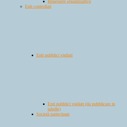
Benessere organizzativo
Enti controllati
Enti pubblici vigilati
Enti pubblici vigilati (da pubblicare in
tabelle)
Società partecipate