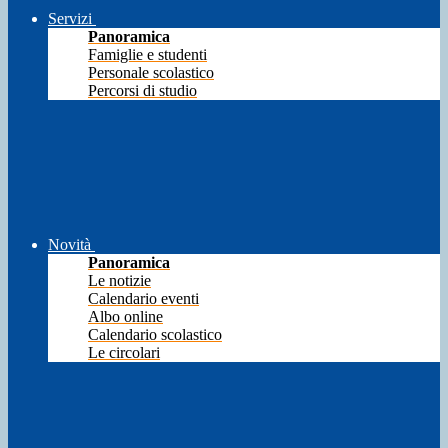
Servizi
Panoramica
Famiglie e studenti
Personale scolastico
Percorsi di studio
Novità
Panoramica
Le notizie
Calendario eventi
Albo online
Calendario scolastico
Le circolari