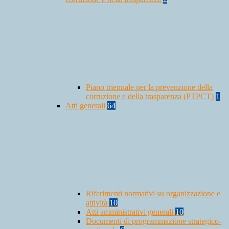
Piano triennale per la prevenzione della
corruzione e della trasparenza (PTPCT)
1
Atti generali
64
Riferimenti normativi su organizzazione e
attività
10
Atti amministrativi generali
10
Documenti di programmazione strategico-