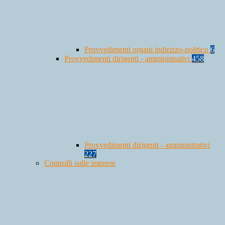
Provvedimenti organi indirizzo-politico
6
Provvedimenti dirigenti - amministrativi
458
Provvedimenti dirigenti - amministrativi
227
Controlli sulle imprese