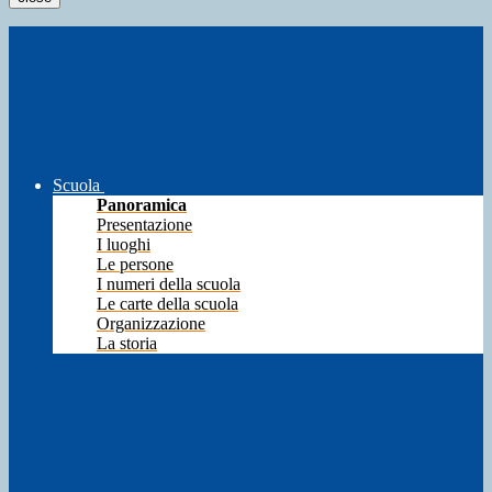
Scuola
Panoramica
Presentazione
I luoghi
Le persone
I numeri della scuola
Le carte della scuola
Organizzazione
La storia