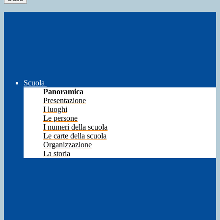
Scuola
Panoramica
Presentazione
I luoghi
Le persone
I numeri della scuola
Le carte della scuola
Organizzazione
La storia