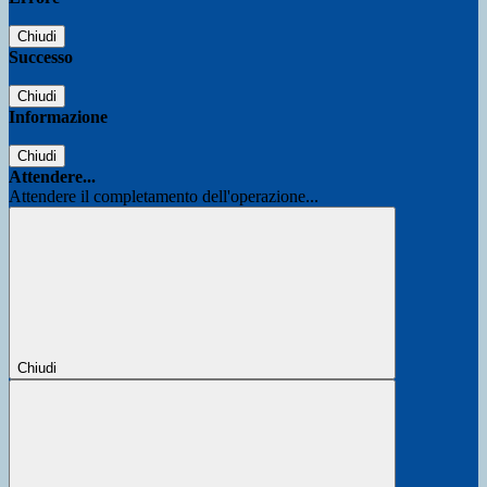
Chiudi
Successo
Chiudi
Informazione
Chiudi
Attendere...
Attendere il completamento dell'operazione...
Chiudi