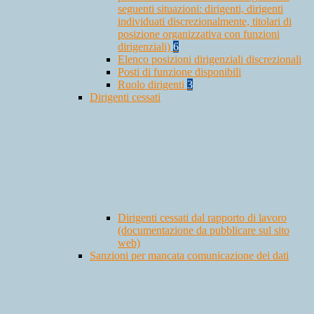
seguenti situazioni: dirigenti, dirigenti
individuati discrezionalmente, titolari di
posizione organizzativa con funzioni
dirigenziali)
6
Elenco posizioni dirigenziali discrezionali
Posti di funzione disponibili
Ruolo dirigenti
3
Dirigenti cessati
Dirigenti cessati dal rapporto di lavoro
(documentazione da pubblicare sul sito
web)
Sanzioni per mancata comunicazione dei dati