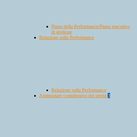
Piano della Performance/Piano esecutivo
di gestione
Relazione sulla Performance
Relazione sulla Performance
Ammontare complessivo dei premi
3