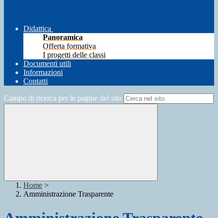
Didattica
Panoramica
Offerta formativa
I progetti delle classi
Documenti utili
Informazioni
Contatti
Campo di ricerca per le pagine del sito
Home
>
Amministrazione Trasparente
Amministrazione Trasparente