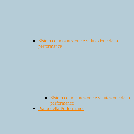
Sistema di misurazione e valutazione della
performance
Sistema di misurazione e valutazione della
performance
Piano della Performance