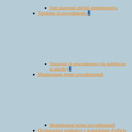
Dati aggregati attività amministrativa
Tipologie di procedimento
2
Tipologie di procedimento (da pubblicare
in tabelle)
2
Monitoraggio tempi procedimentali
Monitoraggio tempi procedimentali
Dichiarazioni sostitutive e acquisizione d'ufficio