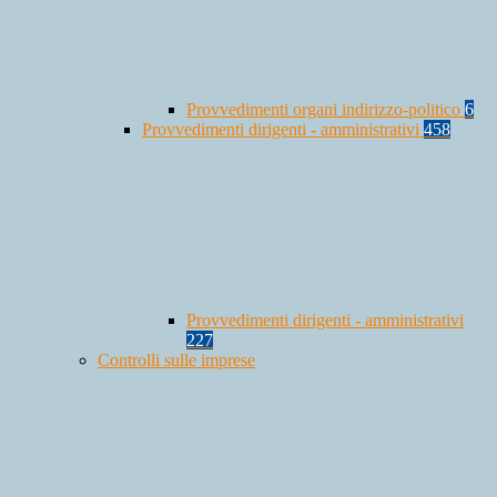
Provvedimenti organi indirizzo-politico
6
Provvedimenti dirigenti - amministrativi
458
Provvedimenti dirigenti - amministrativi
227
Controlli sulle imprese