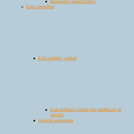
Benessere organizzativo
Enti controllati
Enti pubblici vigilati
Enti pubblici vigilati (da pubblicare in
tabelle)
Società partecipate