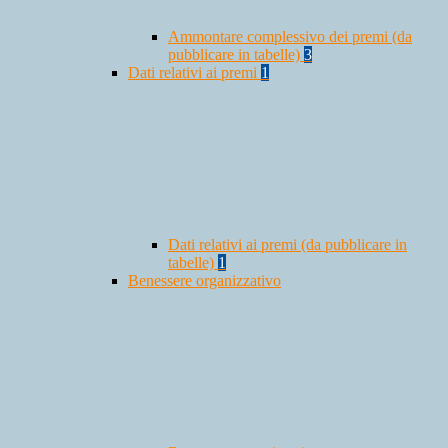
Ammontare complessivo dei premi (da
pubblicare in tabelle)
3
Dati relativi ai premi
1
Dati relativi ai premi (da pubblicare in
tabelle)
1
Benessere organizzativo