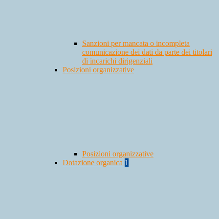
Sanzioni per mancata o incompleta
comunicazione dei dati da parte dei titolari
di incarichi dirigenziali
Posizioni organizzative
Posizioni organizzative
Dotazione organica
1