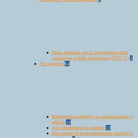
Piano triennale per la prevenzione della
corruzione e della trasparenza (PTPCT)
1
Atti generali
64
Riferimenti normativi su organizzazione e
attività
10
Atti amministrativi generali
10
Documenti di programmazione strategico-