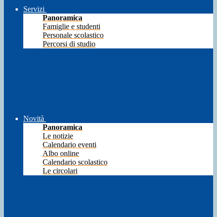
Servizi
Panoramica
Famiglie e studenti
Personale scolastico
Percorsi di studio
Novità
Panoramica
Le notizie
Calendario eventi
Albo online
Calendario scolastico
Le circolari