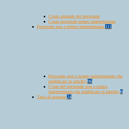
Conto annuale del personale
Costo personale tempo indeterminato
Personale non a tempo indeterminato
111
Personale non a tempo indeterminato (da
pubblicare in tabelle)
96
Costo del personale non a tempo
indeterminato (da pubblicare in tabelle)
6
Tassi di assenza
24