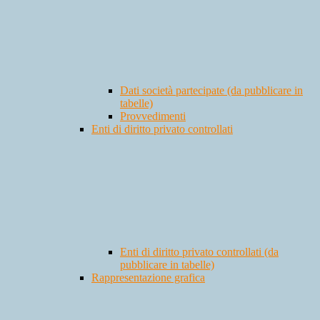
Dati società partecipate (da pubblicare in
tabelle)
Provvedimenti
Enti di diritto privato controllati
Enti di diritto privato controllati (da
pubblicare in tabelle)
Rappresentazione grafica