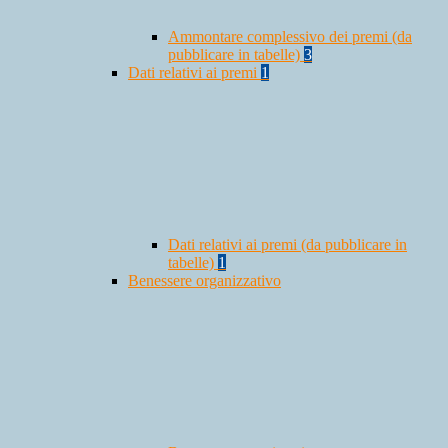
Ammontare complessivo dei premi (da
pubblicare in tabelle)
3
Dati relativi ai premi
1
Dati relativi ai premi (da pubblicare in
tabelle)
1
Benessere organizzativo