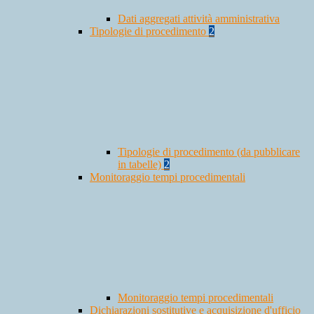
Dati aggregati attività amministrativa
Tipologie di procedimento
2
Tipologie di procedimento (da pubblicare
in tabelle)
2
Monitoraggio tempi procedimentali
Monitoraggio tempi procedimentali
Dichiarazioni sostitutive e acquisizione d'ufficio