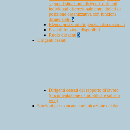
seguenti situazioni: dirigenti, dirigenti
individuati discrezionalmente, titolari di
posizione organizzativa con funzioni
dirigenziali)
6
Elenco posizioni dirigenziali discrezionali
Posti di funzione disponibili
Ruolo dirigenti
3
Dirigenti cessati
Dirigenti cessati dal rapporto di lavoro
(documentazione da pubblicare sul sito
web)
Sanzioni per mancata comunicazione dei dati