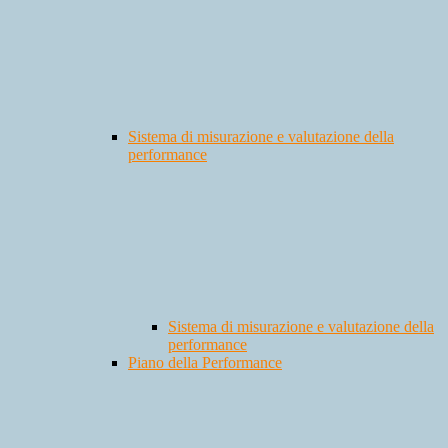
Sistema di misurazione e valutazione della
performance
Sistema di misurazione e valutazione della
performance
Piano della Performance