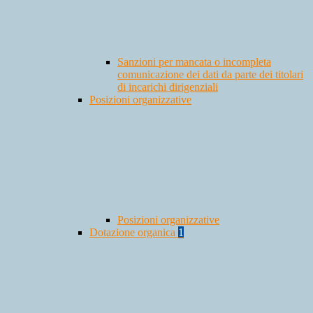
Sanzioni per mancata o incompleta
comunicazione dei dati da parte dei titolari
di incarichi dirigenziali
Posizioni organizzative
Posizioni organizzative
Dotazione organica
1