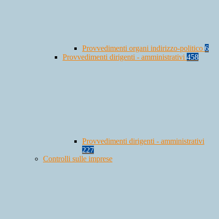
Provvedimenti organi indirizzo-politico
6
Provvedimenti dirigenti - amministrativi
458
Provvedimenti dirigenti - amministrativi
227
Controlli sulle imprese