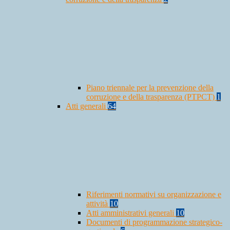
Piano triennale per la prevenzione della
corruzione e della trasparenza (PTPCT)
1
Atti generali
64
Riferimenti normativi su organizzazione e
attività
10
Atti amministrativi generali
10
Documenti di programmazione strategico-