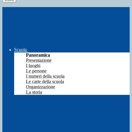
Scuola
Panoramica
Presentazione
I luoghi
Le persone
I numeri della scuola
Le carte della scuola
Organizzazione
La storia