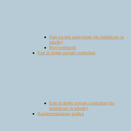
Dati società partecipate (da pubblicare in
tabelle)
Provvedimenti
Enti di diritto privato controllati
Enti di diritto privato controllati (da
pubblicare in tabelle)
Rappresentazione grafica