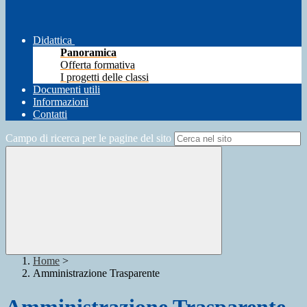
Didattica
Panoramica
Offerta formativa
I progetti delle classi
Documenti utili
Informazioni
Contatti
Campo di ricerca per le pagine del sito
Home
>
Amministrazione Trasparente
Amministrazione Trasparente