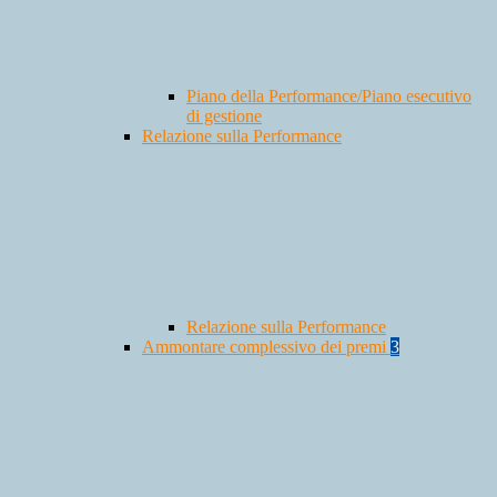
Piano della Performance/Piano esecutivo
di gestione
Relazione sulla Performance
Relazione sulla Performance
Ammontare complessivo dei premi
3