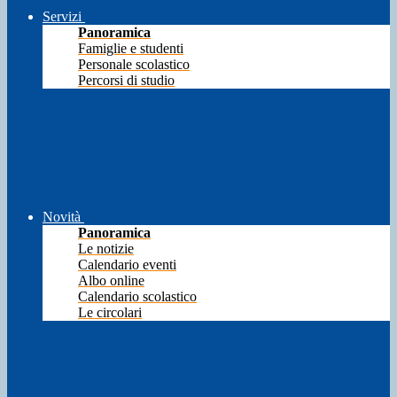
Servizi
Panoramica
Famiglie e studenti
Personale scolastico
Percorsi di studio
Novità
Panoramica
Le notizie
Calendario eventi
Albo online
Calendario scolastico
Le circolari