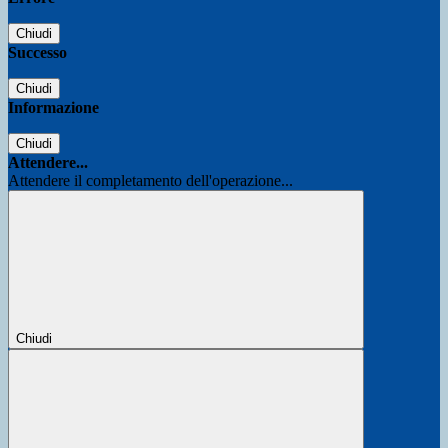
Chiudi
Successo
Chiudi
Informazione
Chiudi
Attendere...
Attendere il completamento dell'operazione...
Chiudi