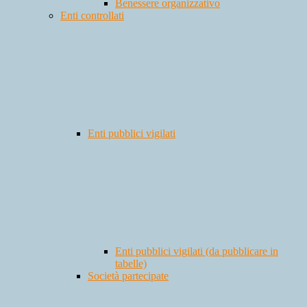
Benessere organizzativo
Enti controllati
Enti pubblici vigilati
Enti pubblici vigilati (da pubblicare in
tabelle)
Società partecipate