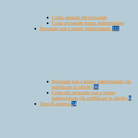
Conto annuale del personale
Costo personale tempo indeterminato
Personale non a tempo indeterminato
111
Personale non a tempo indeterminato (da
pubblicare in tabelle)
96
Costo del personale non a tempo
indeterminato (da pubblicare in tabelle)
6
Tassi di assenza
24