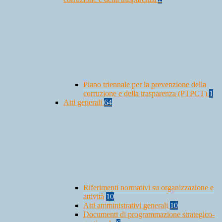
Piano triennale per la prevenzione della
corruzione e della trasparenza (PTPCT)
1
Atti generali
64
Riferimenti normativi su organizzazione e
attività
10
Atti amministrativi generali
10
Documenti di programmazione strategico-