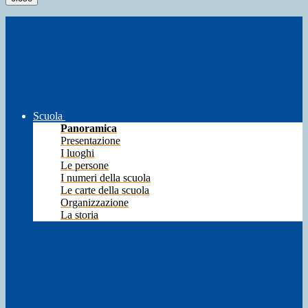
Scuola
Panoramica
Presentazione
I luoghi
Le persone
I numeri della scuola
Le carte della scuola
Organizzazione
La storia