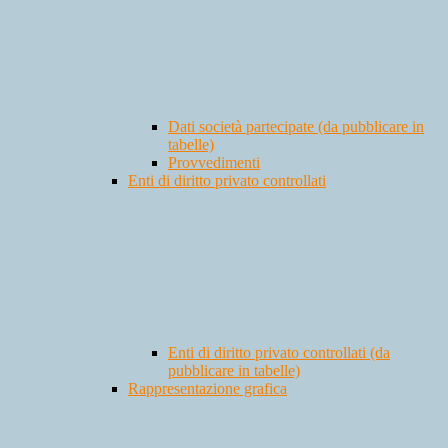
Dati società partecipate (da pubblicare in
tabelle)
Provvedimenti
Enti di diritto privato controllati
Enti di diritto privato controllati (da
pubblicare in tabelle)
Rappresentazione grafica