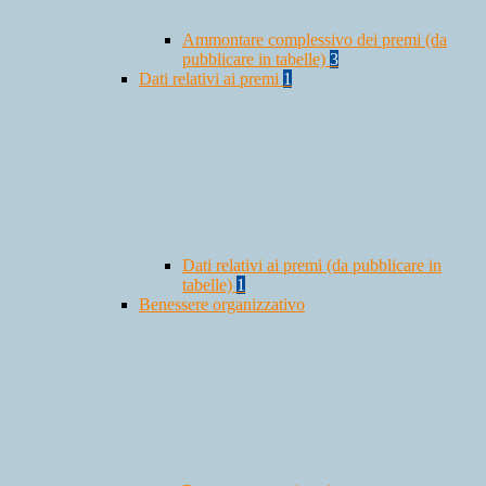
Ammontare complessivo dei premi (da
pubblicare in tabelle)
3
Dati relativi ai premi
1
Dati relativi ai premi (da pubblicare in
tabelle)
1
Benessere organizzativo