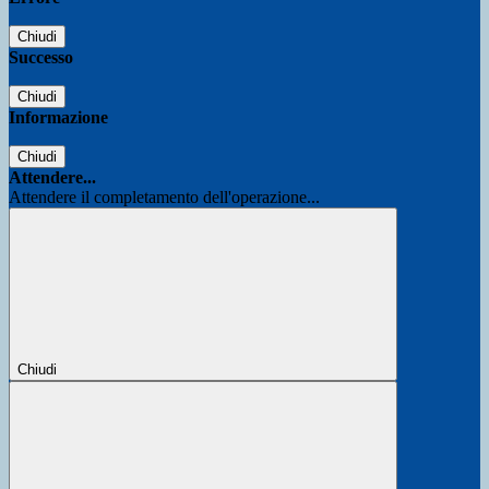
Chiudi
Successo
Chiudi
Informazione
Chiudi
Attendere...
Attendere il completamento dell'operazione...
Chiudi