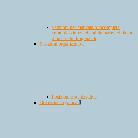
Sanzioni per mancata o incompleta
comunicazione dei dati da parte dei titolari
di incarichi dirigenziali
Posizioni organizzative
Posizioni organizzative
Dotazione organica
1