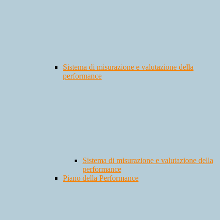
Sistema di misurazione e valutazione della
performance
Sistema di misurazione e valutazione della
performance
Piano della Performance