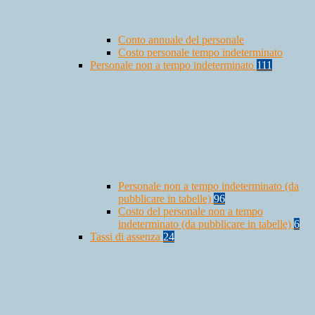
Conto annuale del personale
Costo personale tempo indeterminato
Personale non a tempo indeterminato
111
Personale non a tempo indeterminato (da
pubblicare in tabelle)
96
Costo del personale non a tempo
indeterminato (da pubblicare in tabelle)
6
Tassi di assenza
24