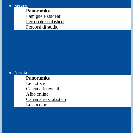
Servizi
Panoramica
Famiglie e studenti
Personale scolastico
Percorsi di studio
Novità
Panoramica
Le notizie
Calendario eventi
Albo online
Calendario scolastico
Le circolari