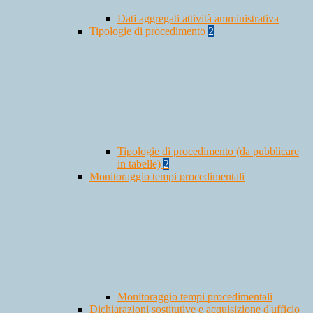
Dati aggregati attività amministrativa
Tipologie di procedimento
2
Tipologie di procedimento (da pubblicare
in tabelle)
2
Monitoraggio tempi procedimentali
Monitoraggio tempi procedimentali
Dichiarazioni sostitutive e acquisizione d'ufficio