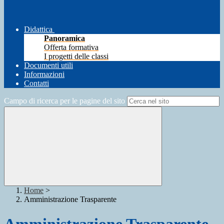
Didattica
Panoramica
Offerta formativa
I progetti delle classi
Documenti utili
Informazioni
Contatti
Campo di ricerca per le pagine del sito
Home
>
Amministrazione Trasparente
Amministrazione Trasparente