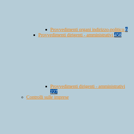
Provvedimenti organi indirizzo-politico
6
Provvedimenti dirigenti - amministrativi
458
Provvedimenti dirigenti - amministrativi
227
Controlli sulle imprese