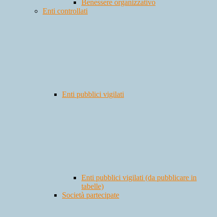
Benessere organizzativo
Enti controllati
Enti pubblici vigilati
Enti pubblici vigilati (da pubblicare in
tabelle)
Società partecipate