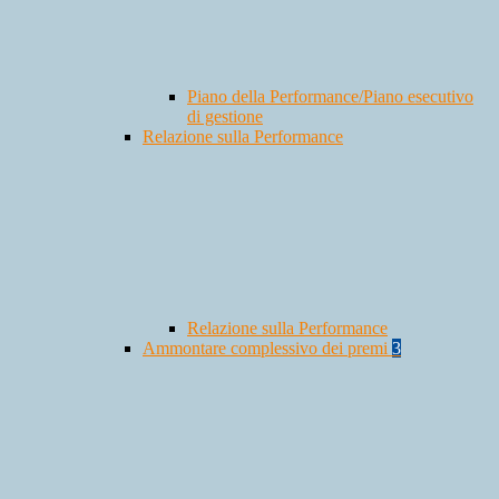
Piano della Performance/Piano esecutivo
di gestione
Relazione sulla Performance
Relazione sulla Performance
Ammontare complessivo dei premi
3