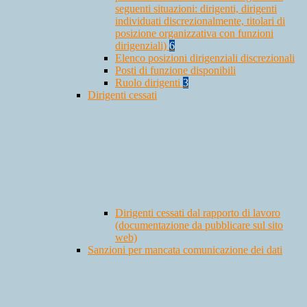
seguenti situazioni: dirigenti, dirigenti
individuati discrezionalmente, titolari di
posizione organizzativa con funzioni
dirigenziali)
6
Elenco posizioni dirigenziali discrezionali
Posti di funzione disponibili
Ruolo dirigenti
3
Dirigenti cessati
Dirigenti cessati dal rapporto di lavoro
(documentazione da pubblicare sul sito
web)
Sanzioni per mancata comunicazione dei dati