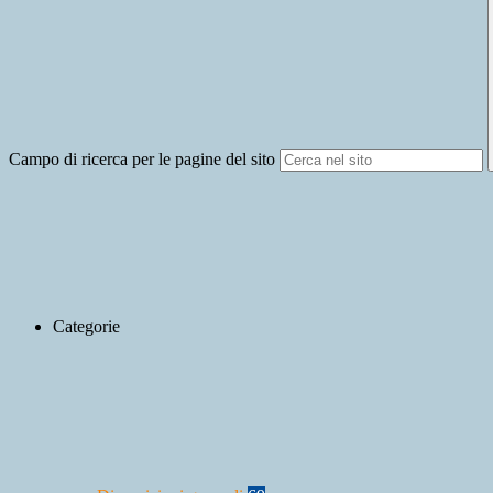
Campo di ricerca per le pagine del sito
Categorie