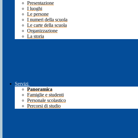
Presentazione
I luoghi
Le persone
I numeri della scuola
Le carte della scuola
Organizzazione
La storia
Servizi
Panoramica
Famiglie e studenti
Personale scolastico
Percorsi di studio