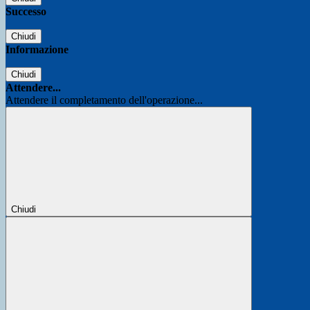
Successo
Chiudi
Informazione
Chiudi
Attendere...
Attendere il completamento dell'operazione...
Chiudi