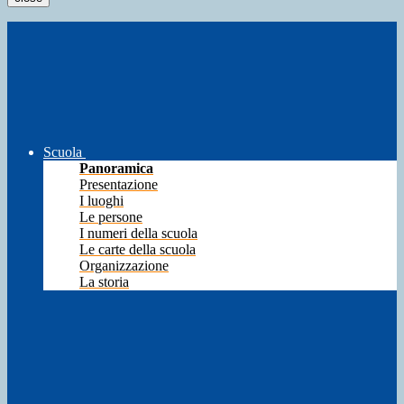
Scuola
Panoramica
Presentazione
I luoghi
Le persone
I numeri della scuola
Le carte della scuola
Organizzazione
La storia