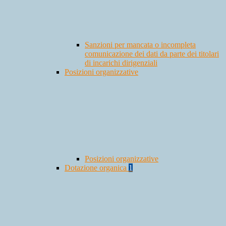
Sanzioni per mancata o incompleta
comunicazione dei dati da parte dei titolari
di incarichi dirigenziali
Posizioni organizzative
Posizioni organizzative
Dotazione organica
1