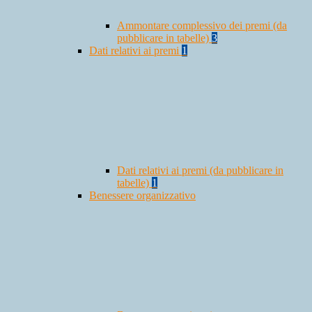
Ammontare complessivo dei premi (da
pubblicare in tabelle)
3
Dati relativi ai premi
1
Dati relativi ai premi (da pubblicare in
tabelle)
1
Benessere organizzativo