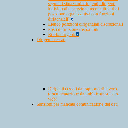
seguenti situazioni: dirigenti, dirigenti
individuati discrezionalmente, titolari di
posizione organizzativa con funzioni
dirigenziali)
6
Elenco posizioni dirigenziali discrezionali
Posti di funzione disponibili
Ruolo dirigenti
3
Dirigenti cessati
Dirigenti cessati dal rapporto di lavoro
(documentazione da pubblicare sul sito
web)
Sanzioni per mancata comunicazione dei dati