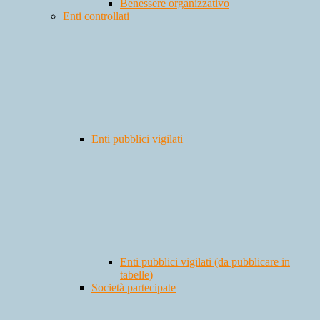
Benessere organizzativo
Enti controllati
Enti pubblici vigilati
Enti pubblici vigilati (da pubblicare in
tabelle)
Società partecipate