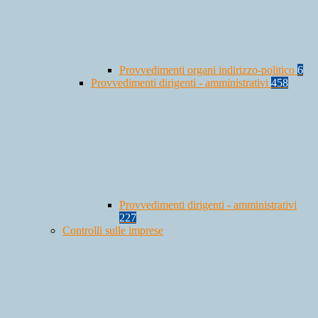
Provvedimenti organi indirizzo-politico
6
Provvedimenti dirigenti - amministrativi
458
Provvedimenti dirigenti - amministrativi
227
Controlli sulle imprese