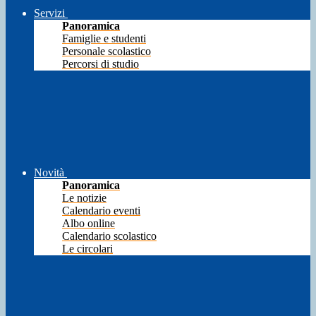
Servizi
Panoramica
Famiglie e studenti
Personale scolastico
Percorsi di studio
Novità
Panoramica
Le notizie
Calendario eventi
Albo online
Calendario scolastico
Le circolari