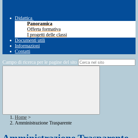
Didattica
Panoramica
Offerta formativa
I progetti delle classi
Documenti utili
Informazioni
Contatti
Campo di ricerca per le pagine del sito
Home
>
Amministrazione Trasparente
Amministrazione Trasparente