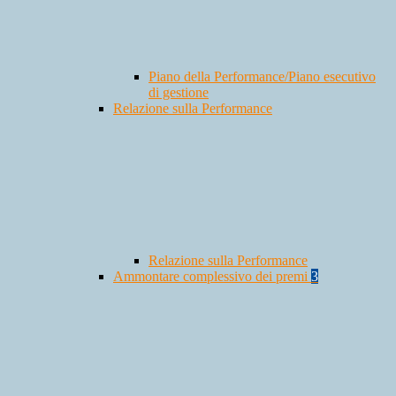
Piano della Performance/Piano esecutivo
di gestione
Relazione sulla Performance
Relazione sulla Performance
Ammontare complessivo dei premi
3