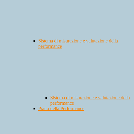
Sistema di misurazione e valutazione della
performance
Sistema di misurazione e valutazione della
performance
Piano della Performance