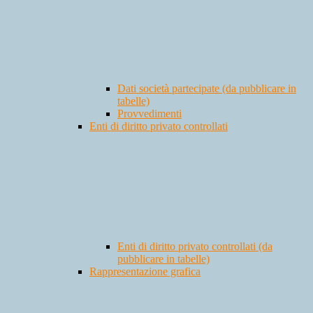
Dati società partecipate (da pubblicare in
tabelle)
Provvedimenti
Enti di diritto privato controllati
Enti di diritto privato controllati (da
pubblicare in tabelle)
Rappresentazione grafica