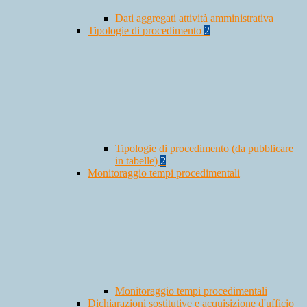
Dati aggregati attività amministrativa
Tipologie di procedimento
2
Tipologie di procedimento (da pubblicare
in tabelle)
2
Monitoraggio tempi procedimentali
Monitoraggio tempi procedimentali
Dichiarazioni sostitutive e acquisizione d'ufficio