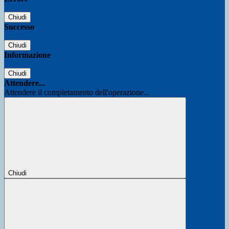
Chiudi
Successo
Chiudi
Informazione
Chiudi
Attendere...
Attendere il completamento dell'operazione...
Chiudi