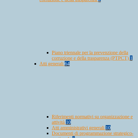
Piano triennale per la prevenzione della
corruzione e della trasparenza (PTPCT)
1
Atti generali
64
Riferimenti normativi su organizzazione e
attività
10
Atti amministrativi generali
10
Documenti di programmazione strategico-