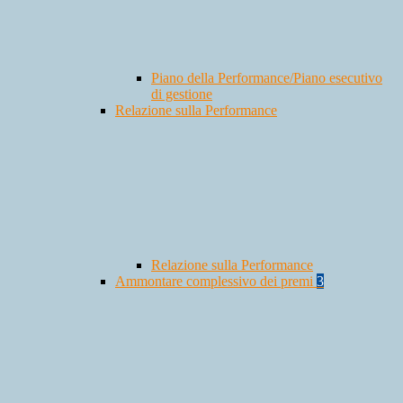
Piano della Performance/Piano esecutivo
di gestione
Relazione sulla Performance
Relazione sulla Performance
Ammontare complessivo dei premi
3