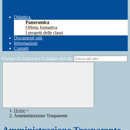
Didattica
Panoramica
Offerta formativa
I progetti delle classi
Documenti utili
Informazioni
Contatti
Campo di ricerca per le pagine del sito
Home
>
Amministrazione Trasparente
Amministrazione Trasparente