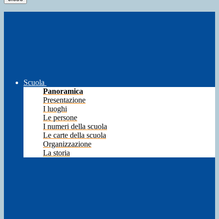
Scuola
Panoramica
Presentazione
I luoghi
Le persone
I numeri della scuola
Le carte della scuola
Organizzazione
La storia