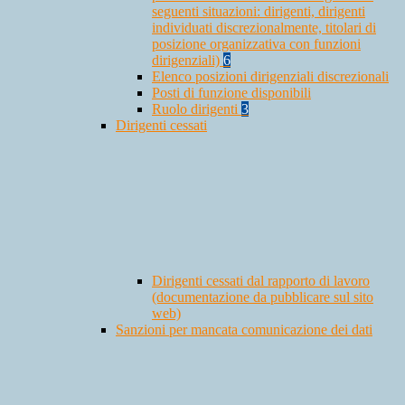
seguenti situazioni: dirigenti, dirigenti
individuati discrezionalmente, titolari di
posizione organizzativa con funzioni
dirigenziali)
6
Elenco posizioni dirigenziali discrezionali
Posti di funzione disponibili
Ruolo dirigenti
3
Dirigenti cessati
Dirigenti cessati dal rapporto di lavoro
(documentazione da pubblicare sul sito
web)
Sanzioni per mancata comunicazione dei dati