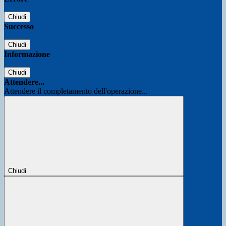
Chiudi
Successo
Chiudi
Informazione
Chiudi
Attendere...
Attendere il completamento dell'operazione...
Chiudi