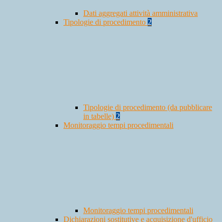
Dati aggregati attività amministrativa
Tipologie di procedimento
2
Tipologie di procedimento (da pubblicare
in tabelle)
2
Monitoraggio tempi procedimentali
Monitoraggio tempi procedimentali
Dichiarazioni sostitutive e acquisizione d'ufficio