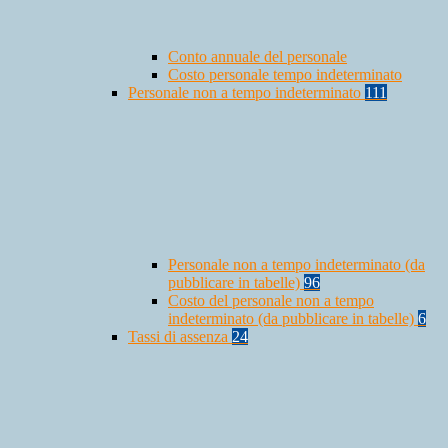
Conto annuale del personale
Costo personale tempo indeterminato
Personale non a tempo indeterminato
111
Personale non a tempo indeterminato (da
pubblicare in tabelle)
96
Costo del personale non a tempo
indeterminato (da pubblicare in tabelle)
6
Tassi di assenza
24