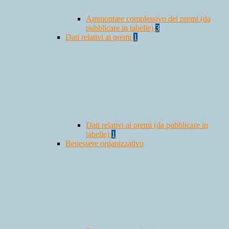
Ammontare complessivo dei premi (da
pubblicare in tabelle)
3
Dati relativi ai premi
1
Dati relativi ai premi (da pubblicare in
tabelle)
1
Benessere organizzativo