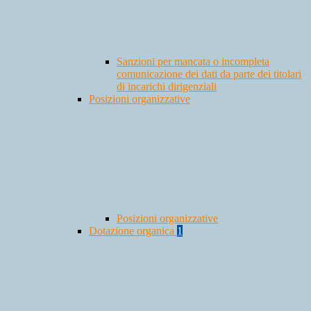
Sanzioni per mancata o incompleta
comunicazione dei dati da parte dei titolari
di incarichi dirigenziali
Posizioni organizzative
Posizioni organizzative
Dotazione organica
1