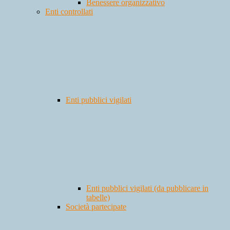
Benessere organizzativo
Enti controllati
Enti pubblici vigilati
Enti pubblici vigilati (da pubblicare in
tabelle)
Società partecipate