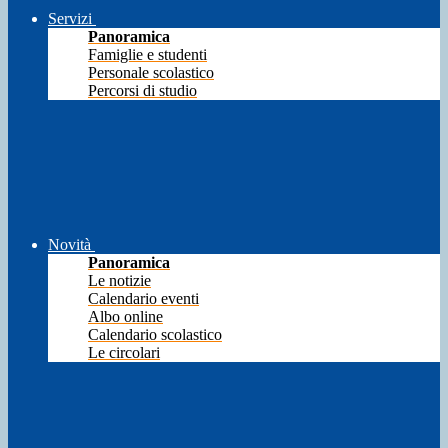
Servizi
Panoramica
Famiglie e studenti
Personale scolastico
Percorsi di studio
Novità
Panoramica
Le notizie
Calendario eventi
Albo online
Calendario scolastico
Le circolari