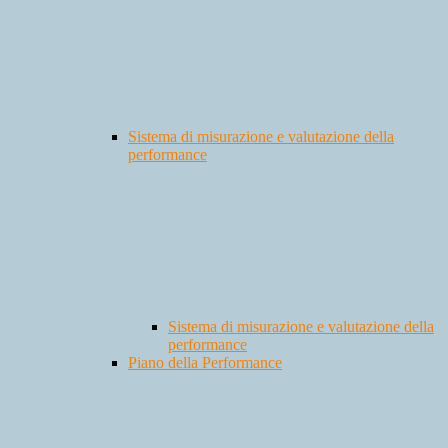
Sistema di misurazione e valutazione della
performance
Sistema di misurazione e valutazione della
performance
Piano della Performance