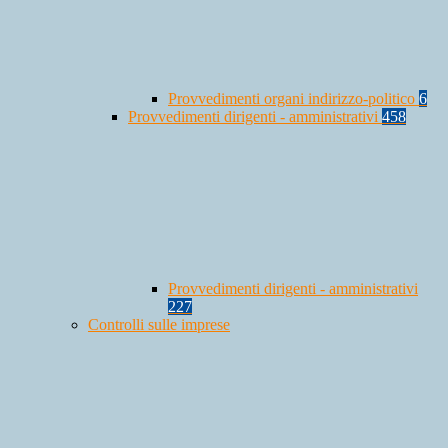
Provvedimenti organi indirizzo-politico
6
Provvedimenti dirigenti - amministrativi
458
Provvedimenti dirigenti - amministrativi
227
Controlli sulle imprese