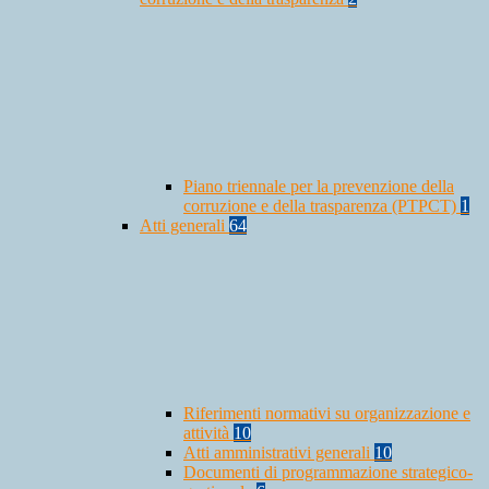
Piano triennale per la prevenzione della
corruzione e della trasparenza (PTPCT)
1
Atti generali
64
Riferimenti normativi su organizzazione e
attività
10
Atti amministrativi generali
10
Documenti di programmazione strategico-