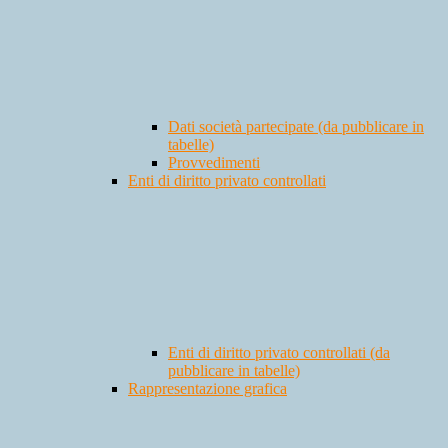
Dati società partecipate (da pubblicare in
tabelle)
Provvedimenti
Enti di diritto privato controllati
Enti di diritto privato controllati (da
pubblicare in tabelle)
Rappresentazione grafica