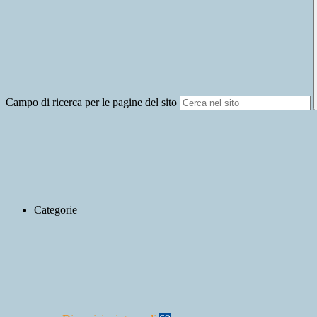
Campo di ricerca per le pagine del sito
Categorie