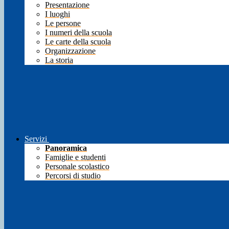
Presentazione
I luoghi
Le persone
I numeri della scuola
Le carte della scuola
Organizzazione
La storia
Servizi
Panoramica
Famiglie e studenti
Personale scolastico
Percorsi di studio