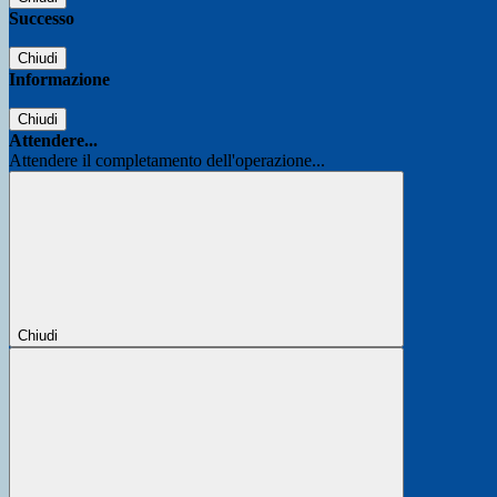
Successo
Chiudi
Informazione
Chiudi
Attendere...
Attendere il completamento dell'operazione...
Chiudi