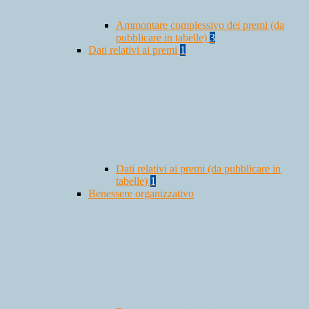
Ammontare complessivo dei premi (da
pubblicare in tabelle)
3
Dati relativi ai premi
1
Dati relativi ai premi (da pubblicare in
tabelle)
1
Benessere organizzativo