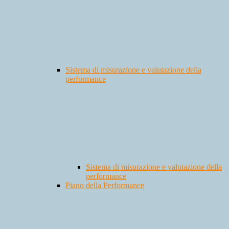
Sistema di misurazione e valutazione della
performance
Sistema di misurazione e valutazione della
performance
Piano della Performance