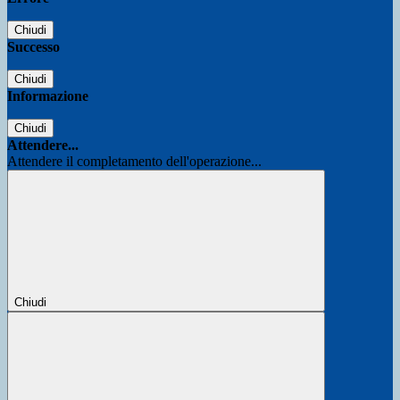
Chiudi
Successo
Chiudi
Informazione
Chiudi
Attendere...
Attendere il completamento dell'operazione...
Chiudi