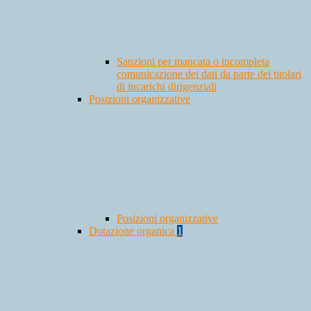
Sanzioni per mancata o incompleta
comunicazione dei dati da parte dei titolari
di incarichi dirigenziali
Posizioni organizzative
Posizioni organizzative
Dotazione organica
1