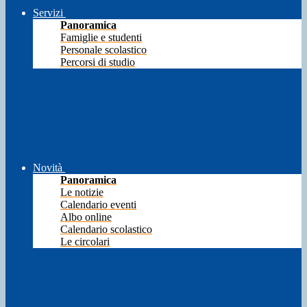
Servizi
Panoramica
Famiglie e studenti
Personale scolastico
Percorsi di studio
Novità
Panoramica
Le notizie
Calendario eventi
Albo online
Calendario scolastico
Le circolari