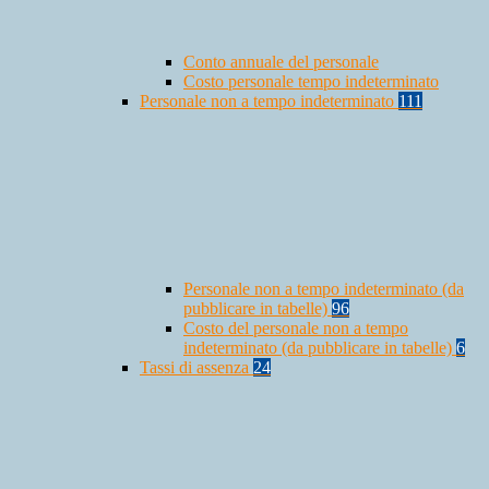
Conto annuale del personale
Costo personale tempo indeterminato
Personale non a tempo indeterminato
111
Personale non a tempo indeterminato (da
pubblicare in tabelle)
96
Costo del personale non a tempo
indeterminato (da pubblicare in tabelle)
6
Tassi di assenza
24