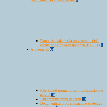
Piano triennale per la prevenzione della
corruzione e della trasparenza (PTPCT)
1
Atti generali
64
Riferimenti normativi su organizzazione e
attività
10
Atti amministrativi generali
10
Documenti di programmazione strategico-