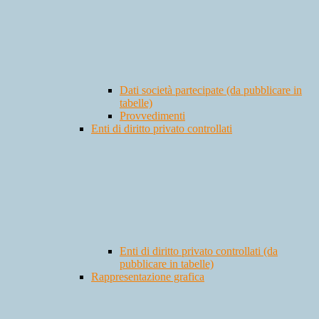
Dati società partecipate (da pubblicare in
tabelle)
Provvedimenti
Enti di diritto privato controllati
Enti di diritto privato controllati (da
pubblicare in tabelle)
Rappresentazione grafica