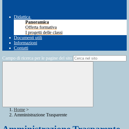
Didattica
Panoramica
Offerta formativa
I progetti delle classi
Documenti utili
Informazioni
Contatti
Campo di ricerca per le pagine del sito
Home
>
Amministrazione Trasparente
Amministrazione Trasparente