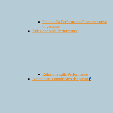
Piano della Performance/Piano esecutivo
di gestione
Relazione sulla Performance
Relazione sulla Performance
Ammontare complessivo dei premi
3