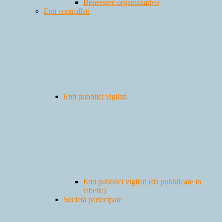
Benessere organizzativo
Enti controllati
Enti pubblici vigilati
Enti pubblici vigilati (da pubblicare in
tabelle)
Società partecipate