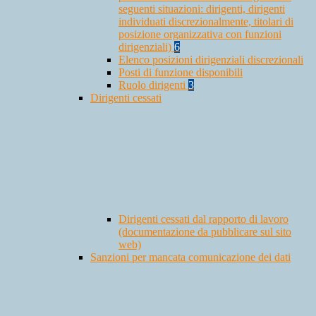
seguenti situazioni: dirigenti, dirigenti
individuati discrezionalmente, titolari di
posizione organizzativa con funzioni
dirigenziali)
6
Elenco posizioni dirigenziali discrezionali
Posti di funzione disponibili
Ruolo dirigenti
3
Dirigenti cessati
Dirigenti cessati dal rapporto di lavoro
(documentazione da pubblicare sul sito
web)
Sanzioni per mancata comunicazione dei dati