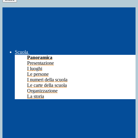
Scuola
Panoramica
Presentazione
I luoghi
Le persone
I numeri della scuola
Le carte della scuola
Organizzazione
La storia