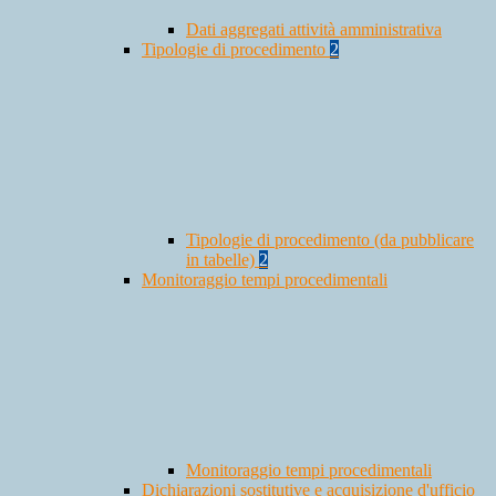
Dati aggregati attività amministrativa
Tipologie di procedimento
2
Tipologie di procedimento (da pubblicare
in tabelle)
2
Monitoraggio tempi procedimentali
Monitoraggio tempi procedimentali
Dichiarazioni sostitutive e acquisizione d'ufficio