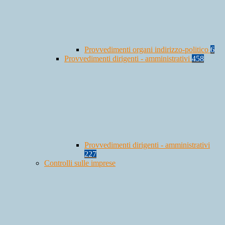
Provvedimenti organi indirizzo-politico
6
Provvedimenti dirigenti - amministrativi
458
Provvedimenti dirigenti - amministrativi
227
Controlli sulle imprese