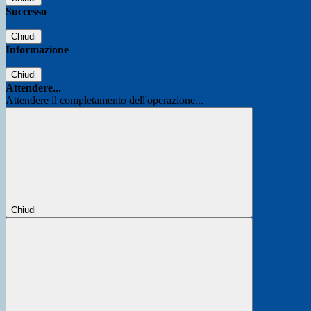
Successo
Chiudi
Informazione
Chiudi
Attendere...
Attendere il completamento dell'operazione...
Chiudi