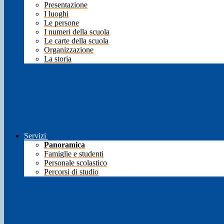
Presentazione
I luoghi
Le persone
I numeri della scuola
Le carte della scuola
Organizzazione
La storia
Servizi
Panoramica
Famiglie e studenti
Personale scolastico
Percorsi di studio