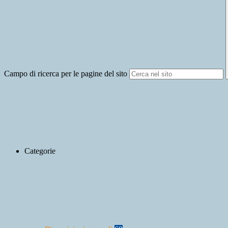
Campo di ricerca per le pagine del sito
Categorie