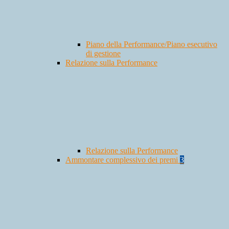
Piano della Performance/Piano esecutivo
di gestione
Relazione sulla Performance
Relazione sulla Performance
Ammontare complessivo dei premi
3