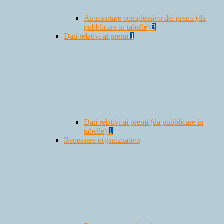
Ammontare complessivo dei premi (da
pubblicare in tabelle)
3
Dati relativi ai premi
1
Dati relativi ai premi (da pubblicare in
tabelle)
1
Benessere organizzativo