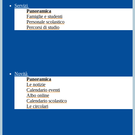
Servizi
Panoramica
Famiglie e studenti
Personale scolastico
Percorsi di studio
Novità
Panoramica
Le notizie
Calendario eventi
Albo online
Calendario scolastico
Le circolari