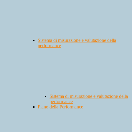
Sistema di misurazione e valutazione della
performance
Sistema di misurazione e valutazione della
performance
Piano della Performance