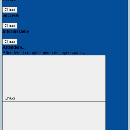
Chiudi
Successo
Chiudi
Informazione
Chiudi
Attendere...
Attendere il completamento dell'operazione...
Chiudi