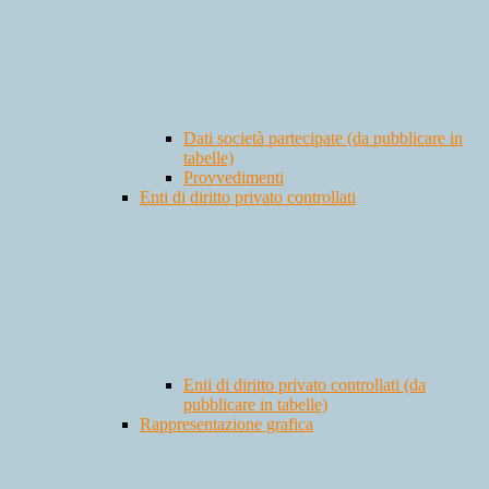
Dati società partecipate (da pubblicare in
tabelle)
Provvedimenti
Enti di diritto privato controllati
Enti di diritto privato controllati (da
pubblicare in tabelle)
Rappresentazione grafica