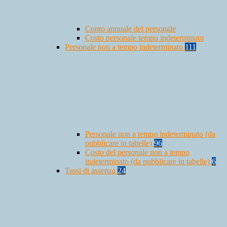
Conto annuale del personale
Costo personale tempo indeterminato
Personale non a tempo indeterminato
111
Personale non a tempo indeterminato (da
pubblicare in tabelle)
96
Costo del personale non a tempo
indeterminato (da pubblicare in tabelle)
6
Tassi di assenza
24