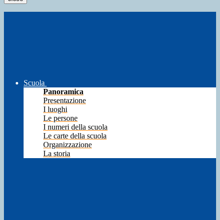
Scuola
Panoramica
Presentazione
I luoghi
Le persone
I numeri della scuola
Le carte della scuola
Organizzazione
La storia