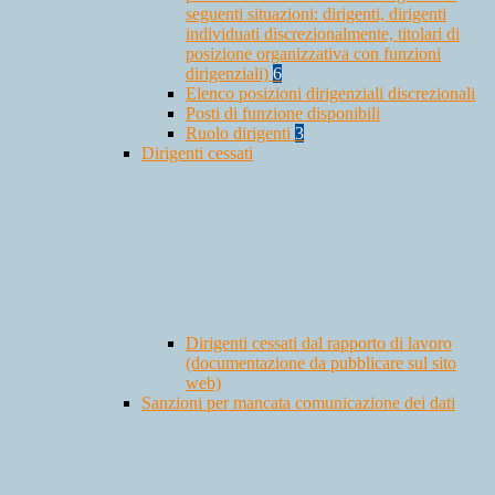
seguenti situazioni: dirigenti, dirigenti
individuati discrezionalmente, titolari di
posizione organizzativa con funzioni
dirigenziali)
6
Elenco posizioni dirigenziali discrezionali
Posti di funzione disponibili
Ruolo dirigenti
3
Dirigenti cessati
Dirigenti cessati dal rapporto di lavoro
(documentazione da pubblicare sul sito
web)
Sanzioni per mancata comunicazione dei dati