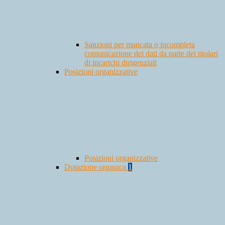
Sanzioni per mancata o incompleta
comunicazione dei dati da parte dei titolari
di incarichi dirigenziali
Posizioni organizzative
Posizioni organizzative
Dotazione organica
1