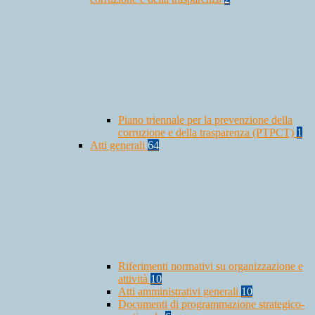
Piano triennale per la prevenzione della
corruzione e della trasparenza (PTPCT)
1
Atti generali
64
Riferimenti normativi su organizzazione e
attività
10
Atti amministrativi generali
10
Documenti di programmazione strategico-