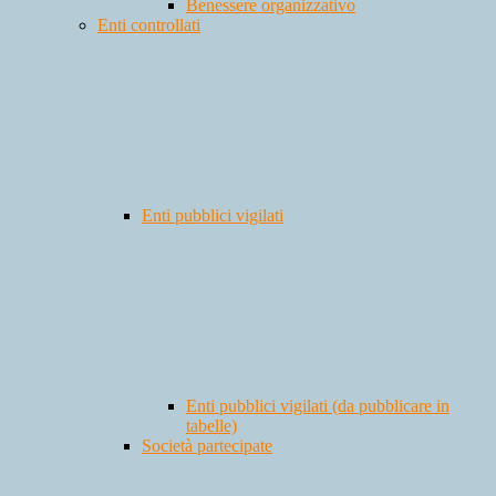
Benessere organizzativo
Enti controllati
Enti pubblici vigilati
Enti pubblici vigilati (da pubblicare in
tabelle)
Società partecipate