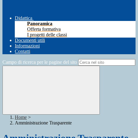
Didattica
Panoramica
Offerta formativa
I progetti delle classi
Documenti utili
Informazioni
Contatti
Campo di ricerca per le pagine del sito
Home
>
Amministrazione Trasparente
Amministrazione Trasparente