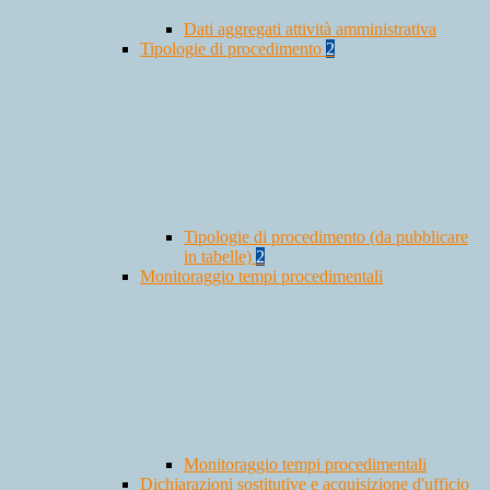
Dati aggregati attività amministrativa
Tipologie di procedimento
2
Tipologie di procedimento (da pubblicare
in tabelle)
2
Monitoraggio tempi procedimentali
Monitoraggio tempi procedimentali
Dichiarazioni sostitutive e acquisizione d'ufficio