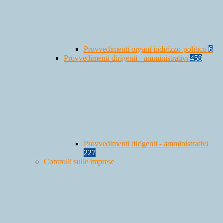
Provvedimenti organi indirizzo-politico
6
Provvedimenti dirigenti - amministrativi
458
Provvedimenti dirigenti - amministrativi
227
Controlli sulle imprese