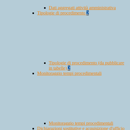
Dati aggregati attività amministrativa
Tipologie di procedimento
2
Tipologie di procedimento (da pubblicare
in tabelle)
2
Monitoraggio tempi procedimentali
Monitoraggio tempi procedimentali
Dichiarazioni sostitutive e acquisizione d'ufficio