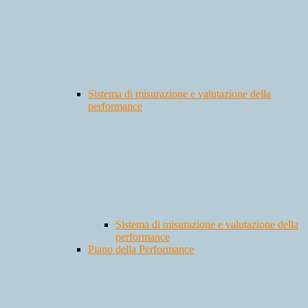
Sistema di misurazione e valutazione della
performance
Sistema di misurazione e valutazione della
performance
Piano della Performance