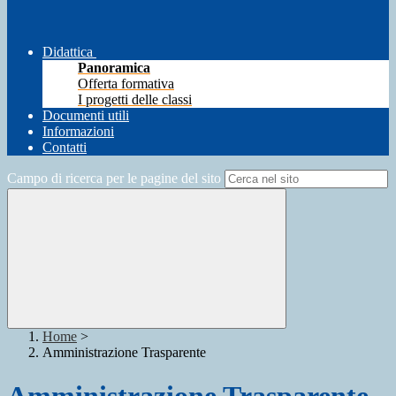
Didattica
Panoramica
Offerta formativa
I progetti delle classi
Documenti utili
Informazioni
Contatti
Campo di ricerca per le pagine del sito
Home
>
Amministrazione Trasparente
Amministrazione Trasparente