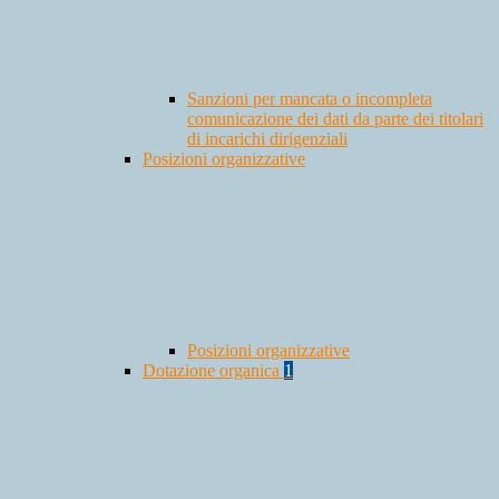
Sanzioni per mancata o incompleta
comunicazione dei dati da parte dei titolari
di incarichi dirigenziali
Posizioni organizzative
Posizioni organizzative
Dotazione organica
1