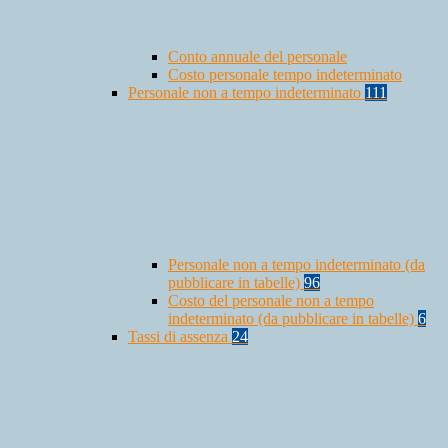
Conto annuale del personale
Costo personale tempo indeterminato
Personale non a tempo indeterminato
111
Personale non a tempo indeterminato (da
pubblicare in tabelle)
96
Costo del personale non a tempo
indeterminato (da pubblicare in tabelle)
6
Tassi di assenza
24