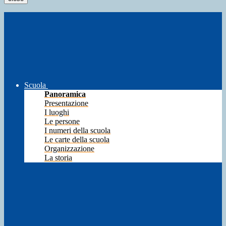
Scuola
Panoramica
Presentazione
I luoghi
Le persone
I numeri della scuola
Le carte della scuola
Organizzazione
La storia