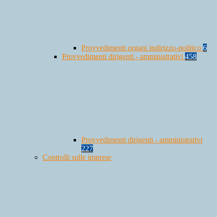
Provvedimenti organi indirizzo-politico
6
Provvedimenti dirigenti - amministrativi
458
Provvedimenti dirigenti - amministrativi
227
Controlli sulle imprese