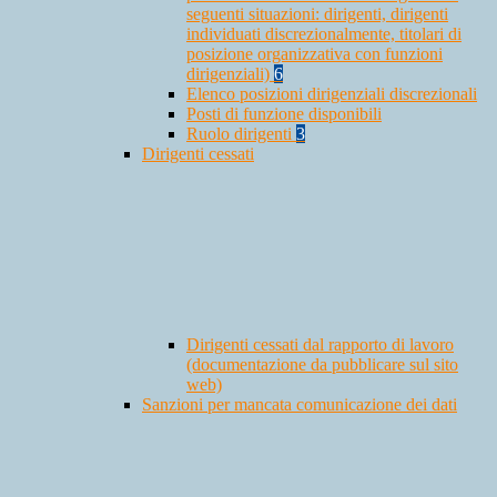
seguenti situazioni: dirigenti, dirigenti
individuati discrezionalmente, titolari di
posizione organizzativa con funzioni
dirigenziali)
6
Elenco posizioni dirigenziali discrezionali
Posti di funzione disponibili
Ruolo dirigenti
3
Dirigenti cessati
Dirigenti cessati dal rapporto di lavoro
(documentazione da pubblicare sul sito
web)
Sanzioni per mancata comunicazione dei dati