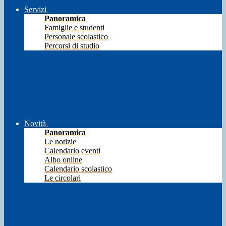
Servizi
Panoramica
Famiglie e studenti
Personale scolastico
Percorsi di studio
Novità
Panoramica
Le notizie
Calendario eventi
Albo online
Calendario scolastico
Le circolari