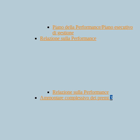
Piano della Performance/Piano esecutivo
di gestione
Relazione sulla Performance
Relazione sulla Performance
Ammontare complessivo dei premi
3