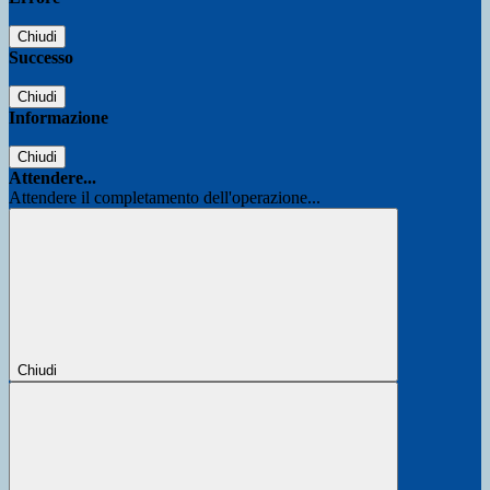
Chiudi
Successo
Chiudi
Informazione
Chiudi
Attendere...
Attendere il completamento dell'operazione...
Chiudi