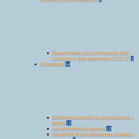
Piano triennale per la prevenzione della
corruzione e della trasparenza (PTPCT)
1
Atti generali
64
Riferimenti normativi su organizzazione e
attività
10
Atti amministrativi generali
10
Documenti di programmazione strategico-