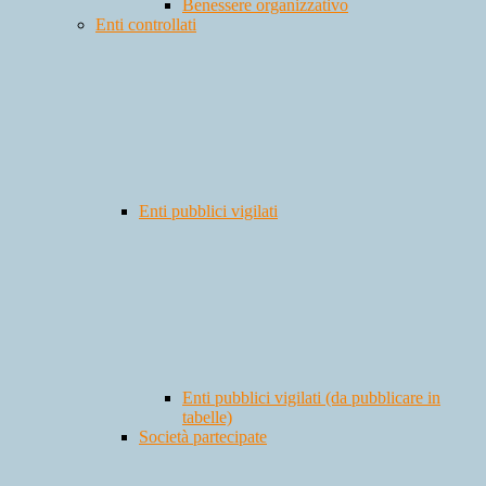
Benessere organizzativo
Enti controllati
Enti pubblici vigilati
Enti pubblici vigilati (da pubblicare in
tabelle)
Società partecipate