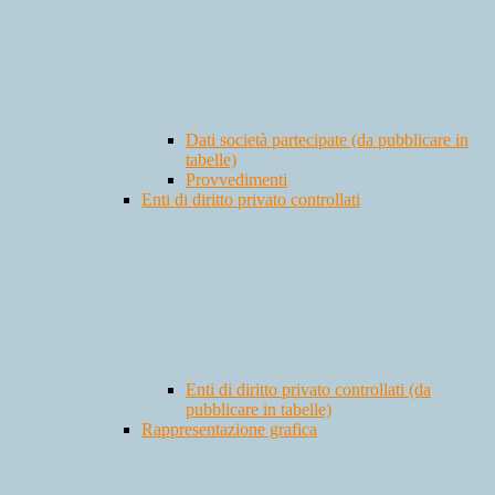
Dati società partecipate (da pubblicare in
tabelle)
Provvedimenti
Enti di diritto privato controllati
Enti di diritto privato controllati (da
pubblicare in tabelle)
Rappresentazione grafica