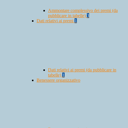
Ammontare complessivo dei premi (da
pubblicare in tabelle)
3
Dati relativi ai premi
1
Dati relativi ai premi (da pubblicare in
tabelle)
1
Benessere organizzativo