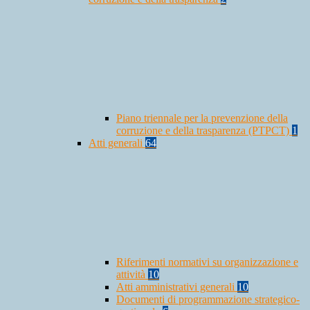
Piano triennale per la prevenzione della
corruzione e della trasparenza (PTPCT)
1
Atti generali
64
Riferimenti normativi su organizzazione e
attività
10
Atti amministrativi generali
10
Documenti di programmazione strategico-