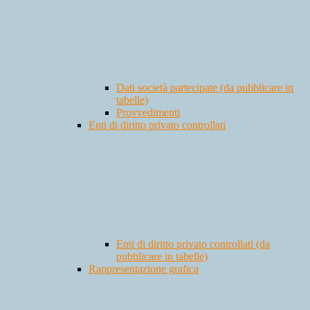
Dati società partecipate (da pubblicare in
tabelle)
Provvedimenti
Enti di diritto privato controllati
Enti di diritto privato controllati (da
pubblicare in tabelle)
Rappresentazione grafica