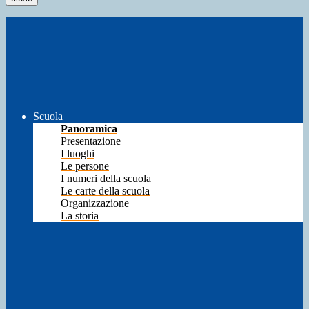
Scuola
Panoramica
Presentazione
I luoghi
Le persone
I numeri della scuola
Le carte della scuola
Organizzazione
La storia