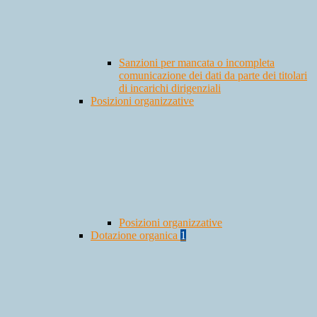
Sanzioni per mancata o incompleta
comunicazione dei dati da parte dei titolari
di incarichi dirigenziali
Posizioni organizzative
Posizioni organizzative
Dotazione organica
1