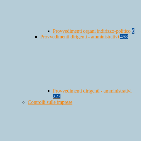
Provvedimenti organi indirizzo-politico
6
Provvedimenti dirigenti - amministrativi
458
Provvedimenti dirigenti - amministrativi
227
Controlli sulle imprese