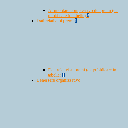
Ammontare complessivo dei premi (da
pubblicare in tabelle)
3
Dati relativi ai premi
1
Dati relativi ai premi (da pubblicare in
tabelle)
1
Benessere organizzativo