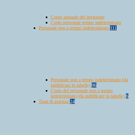
Conto annuale del personale
Costo personale tempo indeterminato
Personale non a tempo indeterminato
111
Personale non a tempo indeterminato (da
pubblicare in tabelle)
96
Costo del personale non a tempo
indeterminato (da pubblicare in tabelle)
6
Tassi di assenza
24