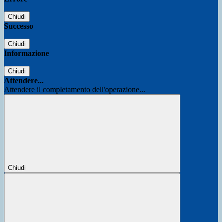
Chiudi
Successo
Chiudi
Informazione
Chiudi
Attendere...
Attendere il completamento dell'operazione...
Chiudi