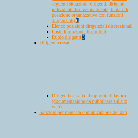
seguenti situazioni: dirigenti, dirigenti
individuati discrezionalmente, titolari di
posizione organizzativa con funzioni
dirigenziali)
6
Elenco posizioni dirigenziali discrezionali
Posti di funzione disponibili
Ruolo dirigenti
3
Dirigenti cessati
Dirigenti cessati dal rapporto di lavoro
(documentazione da pubblicare sul sito
web)
Sanzioni per mancata comunicazione dei dati