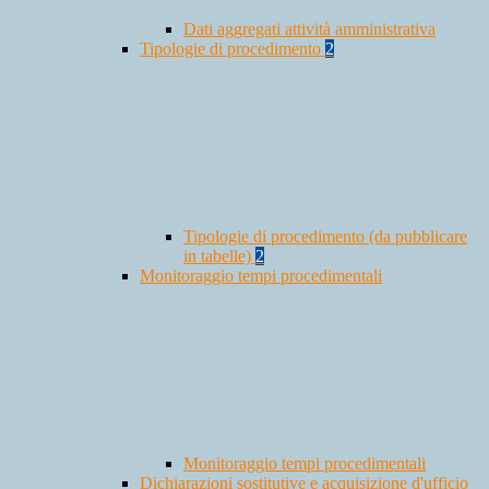
Dati aggregati attività amministrativa
Tipologie di procedimento
2
Tipologie di procedimento (da pubblicare
in tabelle)
2
Monitoraggio tempi procedimentali
Monitoraggio tempi procedimentali
Dichiarazioni sostitutive e acquisizione d'ufficio