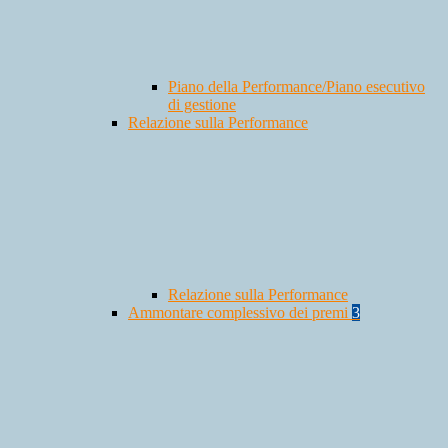
Piano della Performance/Piano esecutivo
di gestione
Relazione sulla Performance
Relazione sulla Performance
Ammontare complessivo dei premi
3