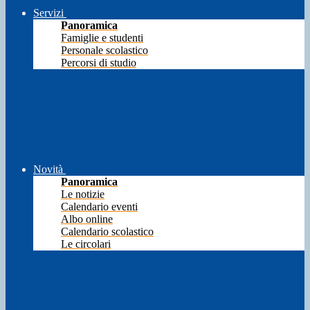
Servizi
Panoramica
Famiglie e studenti
Personale scolastico
Percorsi di studio
Novità
Panoramica
Le notizie
Calendario eventi
Albo online
Calendario scolastico
Le circolari