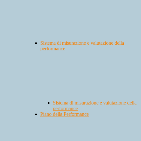
Sistema di misurazione e valutazione della
performance
Sistema di misurazione e valutazione della
performance
Piano della Performance