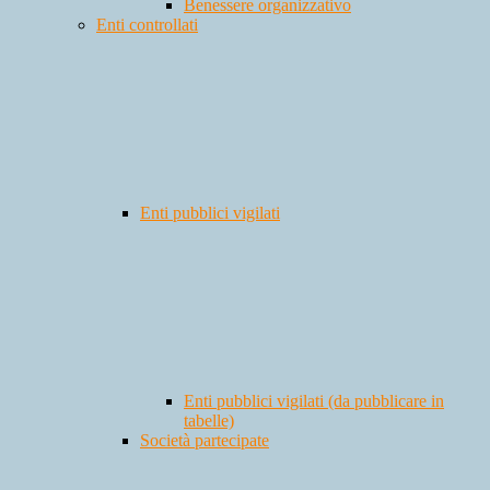
Benessere organizzativo
Enti controllati
Enti pubblici vigilati
Enti pubblici vigilati (da pubblicare in
tabelle)
Società partecipate