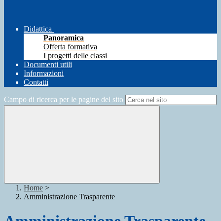
Didattica
Panoramica
Offerta formativa
I progetti delle classi
Documenti utili
Informazioni
Contatti
Campo di ricerca per le pagine del sito
Home
>
Amministrazione Trasparente
Amministrazione Trasparente