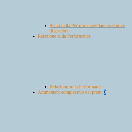
Piano della Performance/Piano esecutivo
di gestione
Relazione sulla Performance
Relazione sulla Performance
Ammontare complessivo dei premi
3