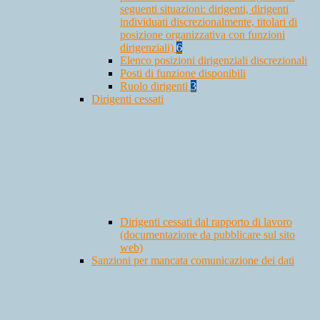
seguenti situazioni: dirigenti, dirigenti
individuati discrezionalmente, titolari di
posizione organizzativa con funzioni
dirigenziali)
6
Elenco posizioni dirigenziali discrezionali
Posti di funzione disponibili
Ruolo dirigenti
3
Dirigenti cessati
Dirigenti cessati dal rapporto di lavoro
(documentazione da pubblicare sul sito
web)
Sanzioni per mancata comunicazione dei dati