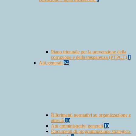
Piano triennale per la prevenzione della
corruzione e della trasparenza (PTPCT)
1
Atti generali
64
Riferimenti normativi su organizzazione e
attività
10
Atti amministrativi generali
10
Documenti di programmazione strategico-