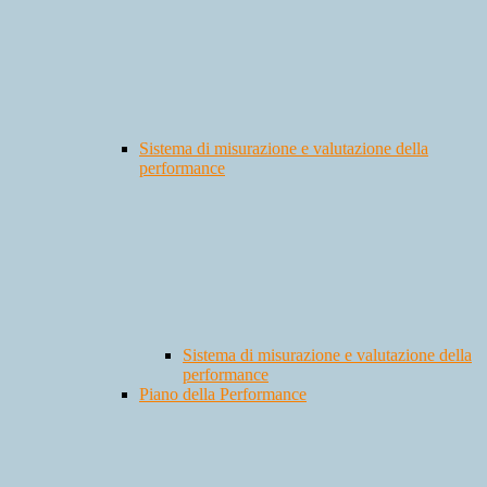
Sistema di misurazione e valutazione della
performance
Sistema di misurazione e valutazione della
performance
Piano della Performance