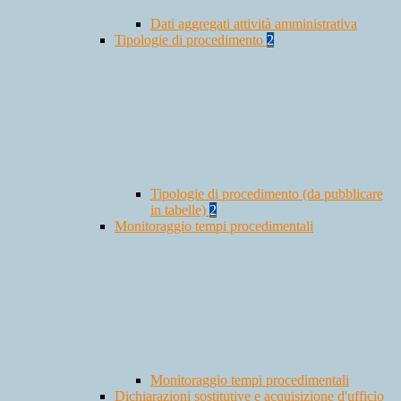
Dati aggregati attività amministrativa
Tipologie di procedimento
2
Tipologie di procedimento (da pubblicare
in tabelle)
2
Monitoraggio tempi procedimentali
Monitoraggio tempi procedimentali
Dichiarazioni sostitutive e acquisizione d'ufficio