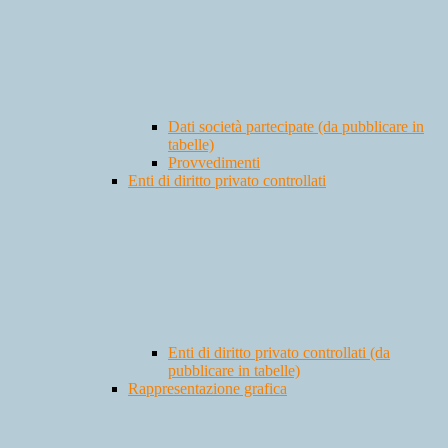
Dati società partecipate (da pubblicare in
tabelle)
Provvedimenti
Enti di diritto privato controllati
Enti di diritto privato controllati (da
pubblicare in tabelle)
Rappresentazione grafica