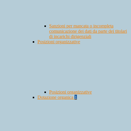
Sanzioni per mancata o incompleta
comunicazione dei dati da parte dei titolari
di incarichi dirigenziali
Posizioni organizzative
Posizioni organizzative
Dotazione organica
1