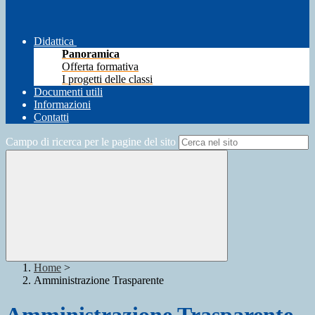
Didattica
Panoramica
Offerta formativa
I progetti delle classi
Documenti utili
Informazioni
Contatti
Campo di ricerca per le pagine del sito
Home
>
Amministrazione Trasparente
Amministrazione Trasparente