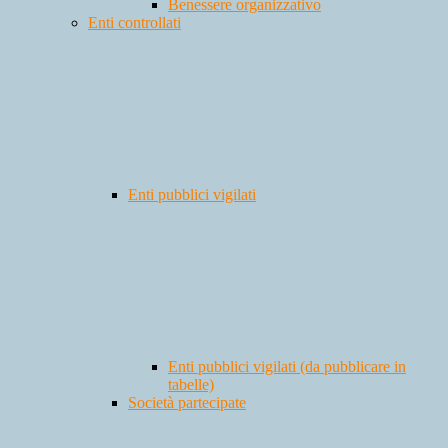
Benessere organizzativo
Enti controllati
Enti pubblici vigilati
Enti pubblici vigilati (da pubblicare in
tabelle)
Società partecipate