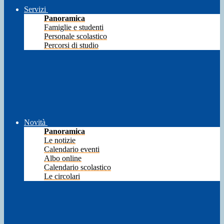
Servizi
Panoramica
Famiglie e studenti
Personale scolastico
Percorsi di studio
Novità
Panoramica
Le notizie
Calendario eventi
Albo online
Calendario scolastico
Le circolari