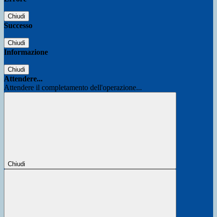
Chiudi
Successo
Chiudi
Informazione
Chiudi
Attendere...
Attendere il completamento dell'operazione...
Chiudi