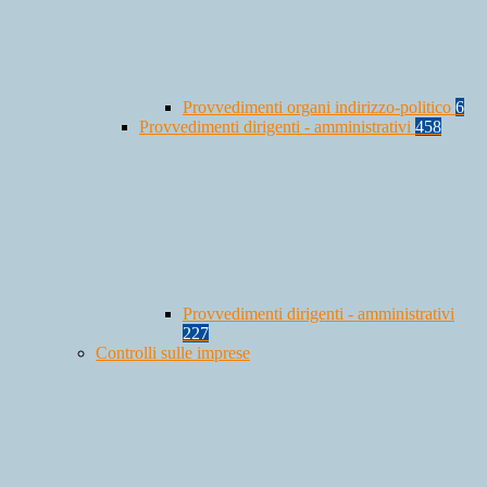
Provvedimenti organi indirizzo-politico
6
Provvedimenti dirigenti - amministrativi
458
Provvedimenti dirigenti - amministrativi
227
Controlli sulle imprese