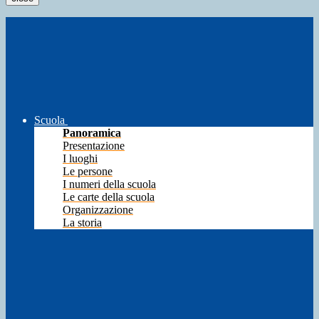
Scuola
Panoramica
Presentazione
I luoghi
Le persone
I numeri della scuola
Le carte della scuola
Organizzazione
La storia