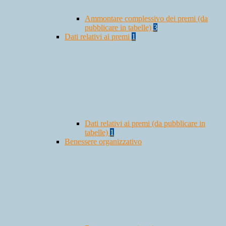
Ammontare complessivo dei premi (da
pubblicare in tabelle)
3
Dati relativi ai premi
1
Dati relativi ai premi (da pubblicare in
tabelle)
1
Benessere organizzativo